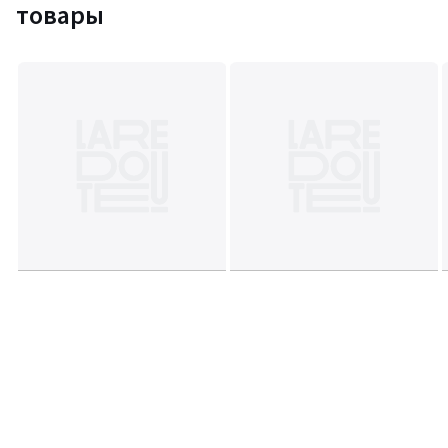
товары