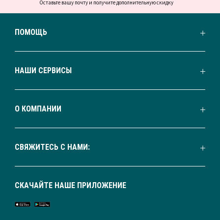
Оставьте вашу почту и получите дополнительную скидку
ПОМОЩЬ
НАШИ СЕРВИСЫ
О КОМПАНИИ
СВЯЖИТЕСЬ С НАМИ:
СКАЧАЙТЕ НАШЕ ПРИЛОЖЕНИЕ