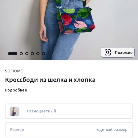
Похожие
SO'HOME
Кроссбоди из шелка и хлопка
Подробнее
Разноцветный
Размер
единый размер