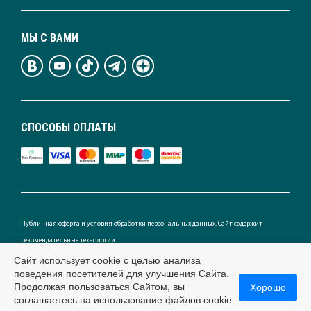
МЫ С ВАМИ
СПОСОБЫ ОПЛАТЫ
Публичная оферта и условия обработки персональных данных. Сайт содержит
рекомендательные технологии.
Сайт использует cookie с целью анализа
поведения посетителей для улучшения Сайта.
Продолжая пользоваться Сайтом, вы
Хорошо
Россия
соглашаетесь на использование файлов cookie