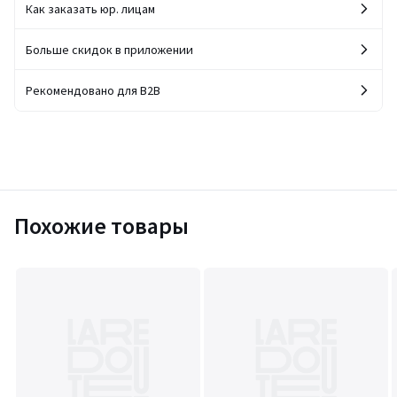
Как заказать юр. лицам
Больше скидок в приложении
Рекомендовано для B2B
Похожие товары