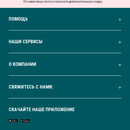
Оставьте вашу почту и получите дополнительную скидку
ПОМОЩЬ
НАШИ СЕРВИСЫ
О КОМПАНИИ
СВЯЖИТЕСЬ С НАМИ:
СКАЧАЙТЕ НАШЕ ПРИЛОЖЕНИЕ