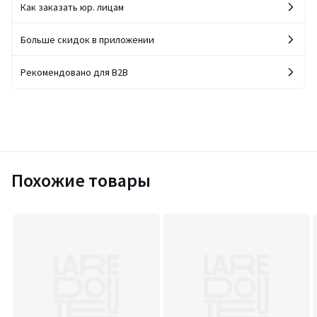
Как заказать юр. лицам
Больше скидок в приложении
Рекомендовано для B2B
Похожие товары