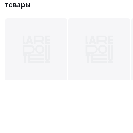
товары