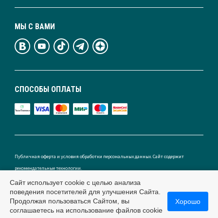
МЫ С ВАМИ
СПОСОБЫ ОПЛАТЫ
Публичная оферта и условия обработки персональных данных. Сайт содержит
рекомендательные технологии.
Сайт использует cookie с целью анализа
поведения посетителей для улучшения Сайта.
Продолжая пользоваться Сайтом, вы
Хорошо
Россия
соглашаетесь на использование файлов cookie