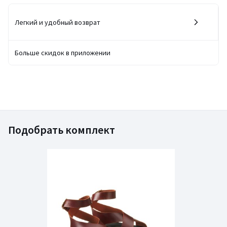
Легкий и удобный возврат
Больше скидок в приложении
Подобрать комплект