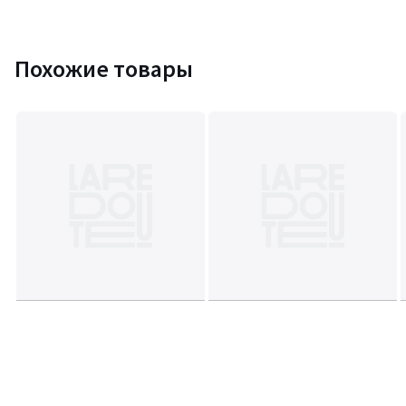
Похожие товары