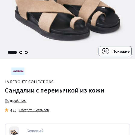
Похожие
LA REDOUTE COLLECTIONS
Сандалии с перемычкой из кожи
Подробнее
4
/5
Смотреть 3 отзывов
Бежевый