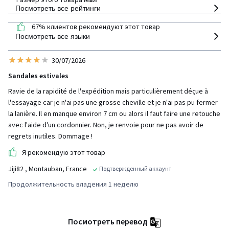
Посмотреть все рейтинги
67% клиентов рекомендуют этот товар
Посмотреть все языки
30/07/2026
Sandales estivales
Ravie de la rapidité de l'expédition mais particulièrement déçue à
l'essayage car je n'ai pas une grosse cheville et je n'ai pas pu fermer
la lanière. Il en manque environ 7 cm ou alors il faut faire une retouche
avec l'aide d'un cordonnier. Non, je renvoie pour ne pas avoir de
regrets inutiles. Dommage !
Я рекомендую этот товар
Jiji82
, Montauban, France
Подтвержденный аккаунт
Продолжительность владения 1 неделю
Посмотреть перевод