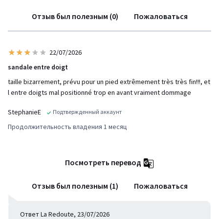
Отзыв был полезным (0)
Пожаловаться
22/07/2026
sandale entre doigt
taille bizarrement, prévu pour un pied extrêmement très très fin!!!, et
l entre doigts mal positionné trop en avant vraiment dommage
StephanieE
Подтвержденный аккаунт
Продолжительность владения 1 месяц
Посмотреть перевод
Отзыв был полезным (1)
Пожаловаться
Ответ La Redoute, 23/07/2026