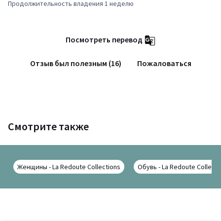
Продолжительность владения 1 неделю
Посмотреть перевод
Отзыв был полезным (16)
Пожаловаться
Смотрите также
Женщины - La Redoute Collections
Обувь - La Redoute Collecti