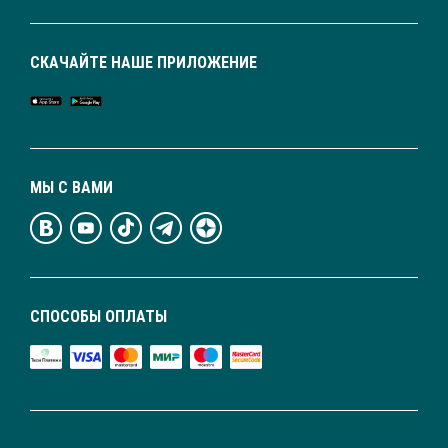
СКАЧАЙТЕ НАШЕ ПРИЛОЖЕНИЕ
МЫ С ВАМИ
СПОСОБЫ ОПЛАТЫ