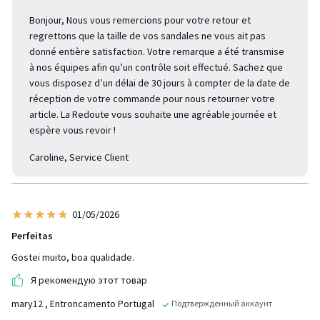
Bonjour, Nous vous remercions pour votre retour et
regrettons que la taille de vos sandales ne vous ait pas
donné entière satisfaction. Votre remarque a été transmise
à nos équipes afin qu’un contrôle soit effectué. Sachez que
vous disposez d’un délai de 30 jours à compter de la date de
réception de votre commande pour nous retourner votre
article. La Redoute vous souhaite une agréable journée et
espère vous revoir !
Caroline, Service Client
01/05/2026
Perfeitas
Gostei muito, boa qualidade.
Я рекомендую этот товар
mary12
, Entroncamento Portugal
Подтвержденный аккаунт