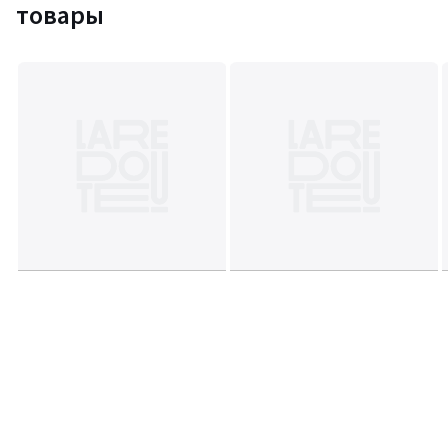
товары