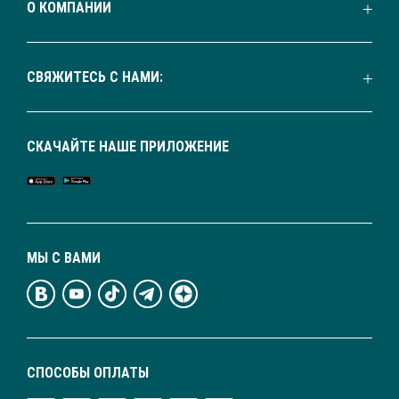
О КОМПАНИИ
СВЯЖИТЕСЬ С НАМИ:
СКАЧАЙТЕ НАШЕ ПРИЛОЖЕНИЕ
МЫ С ВАМИ
СПОСОБЫ ОПЛАТЫ