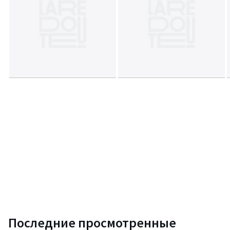
Последние просмотренные