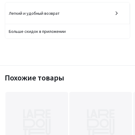
Легкий и удобный возврат
Больше скидок в приложении
Похожие товары