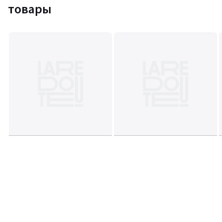
товары