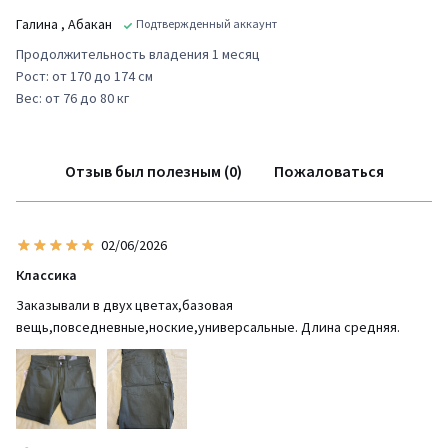
Галина
, Абакан
Подтвержденный аккаунт
Продолжительность владения 1 месяц
Рост: от 170 до 174 см
Вес: от 76 до 80 кг
Отзыв был полезным (0)
Пожаловаться
02/06/2026
Классика
Заказывали в двух цветах,базовая
вещь,повседневные,ноские,универсальные. Длина средняя.