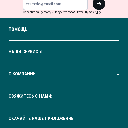
OK
Оставьте вашу почту и получите дополнительную скидку
ПОМОЩЬ
НАШИ СЕРВИСЫ
О КОМПАНИИ
СВЯЖИТЕСЬ С НАМИ:
СКАЧАЙТЕ НАШЕ ПРИЛОЖЕНИЕ