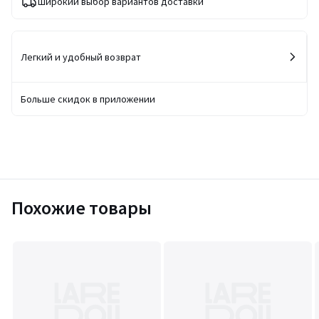
Широкий выбор вариантов доставки
Легкий и удобный возврат
Больше скидок в приложении
Похожие товары