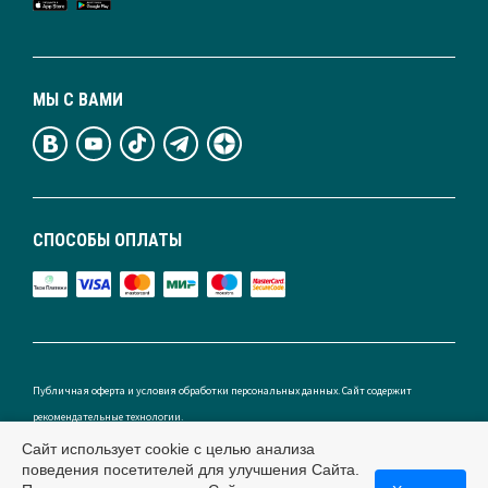
МЫ С ВАМИ
СПОСОБЫ ОПЛАТЫ
Публичная оферта и условия обработки персональных данных. Сайт содержит
рекомендательные технологии.
Сайт использует cookie с целью анализа
поведения посетителей для улучшения Сайта.