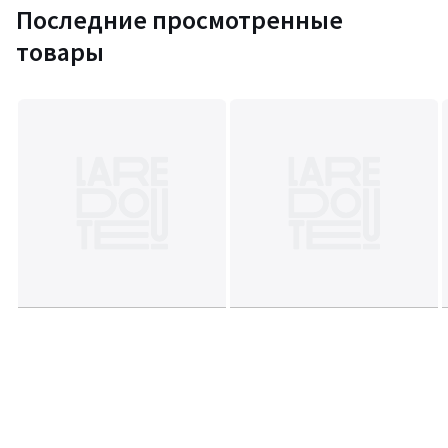
Последние просмотренные
товары