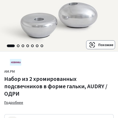
Похожие
AM.PM
Набор из 2 хромированных
подсвечников в форме гальки, AUDRY /
ОДРИ
Подробнее