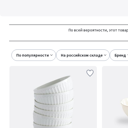
По всей вероятности, этот товар
По популярности
на российском складе
бренд