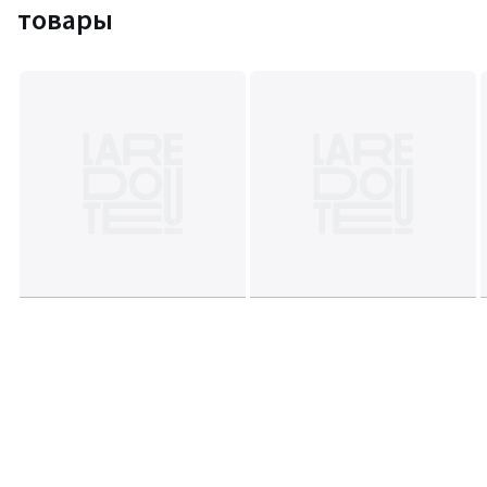
товары