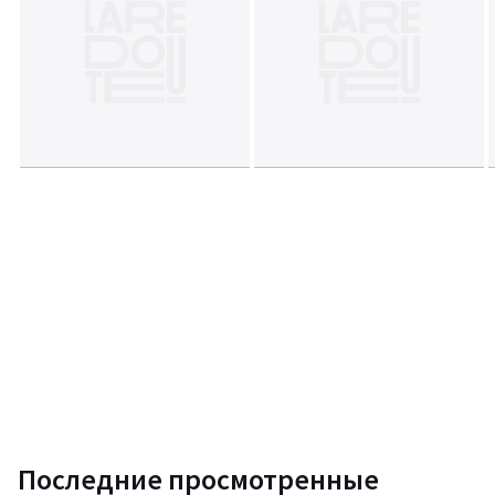
Последние просмотренные