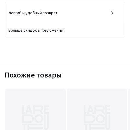
Легкий и удобный возврат
Больше скидок в приложении
Похожие товары