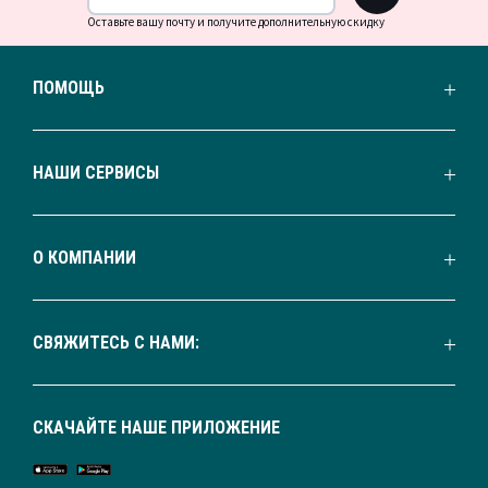
Оставьте вашу почту и получите дополнительную скидку
ПОМОЩЬ
НАШИ СЕРВИСЫ
О КОМПАНИИ
СВЯЖИТЕСЬ С НАМИ:
СКАЧАЙТЕ НАШЕ ПРИЛОЖЕНИЕ