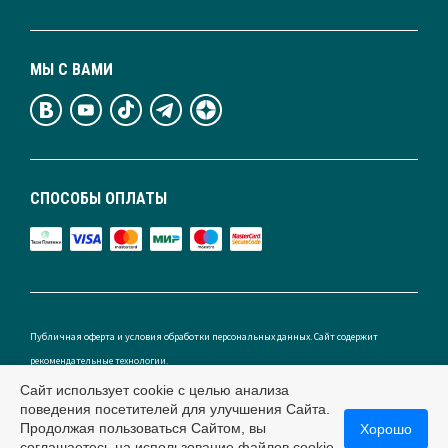
МЫ С ВАМИ
СПОСОБЫ ОПЛАТЫ
Публичная оферта и условия обработки персональных данных. Сайт содержит
рекомендательные технологии.
Сайт использует cookie с целью анализа
поведения посетителей для улучшения Сайта.
Продолжая пользоваться Сайтом, вы
Хорошо
Россия
соглашаетесь на использование файлов cookie