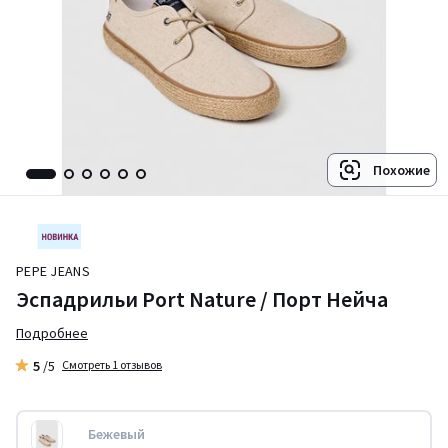
Похожие
PEPE JEANS
Эспадрильи Port Nature / Порт Нейча
Подробнее
5
/5
Смотреть 1 отзывов
Бежевый