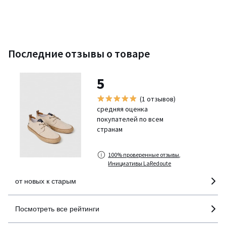
Последние отзывы о товаре
5
(1 отзывов)
средняя оценка
покупателей по всем
странам
100% проверенные отзывы,
Инициативы LaRedoute
от новых к старым
Посмотреть все рейтинги