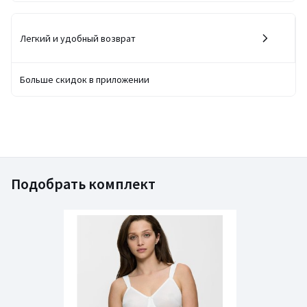
Легкий и удобный возврат
Больше скидок в приложении
Подобрать комплект