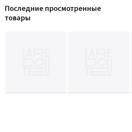
Последние просмотренные
товары