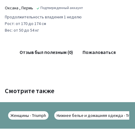
Оксана
, Пермь
Подтвержденный аккаунт
Продолжительность владения 1 неделю
Рост: от 170 до 174 см
Вес: от 50 до 54 кг
Отзыв был полезным (0)
Пожаловаться
Смотрите также
Женщины - Triumph
Нижнее белье и домашняя одежда - Triu