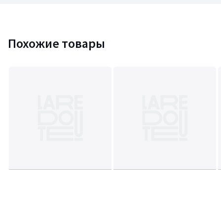
Похожие товары