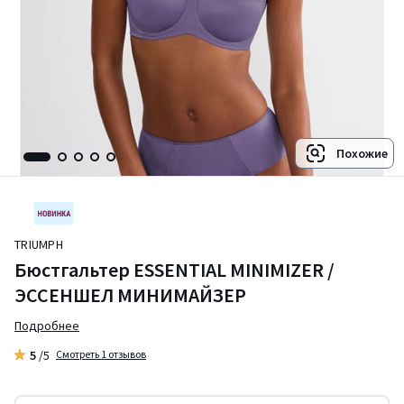
Похожие
TRIUMPH
Бюстгальтер ESSENTIAL MINIMIZER /
ЭССЕНШЕЛ МИНИМАЙЗЕР
Подробнее
5
/5
Смотреть 1 отзывов