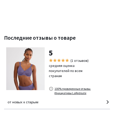
Последние отзывы о товаре
5
(1 отзывов)
средняя оценка
покупателей по всем
странам
100% проверенные отзывы,
Инициативы LaRedoute
от новых к старым