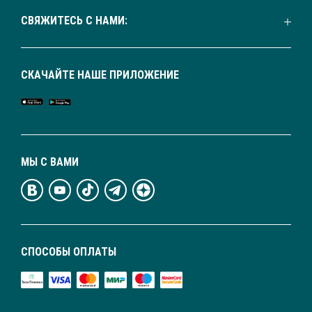
СВЯЖИТЕСЬ С НАМИ:
СКАЧАЙТЕ НАШЕ ПРИЛОЖЕНИЕ
МЫ С ВАМИ
СПОСОБЫ ОПЛАТЫ