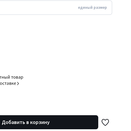
единый размер
Добавить в корзину