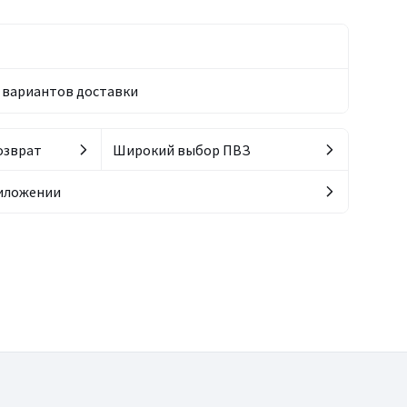
вариантов доставки
озврат
Широкий выбор ПВЗ
риложении