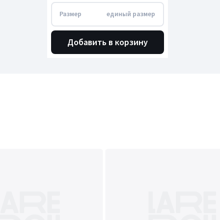
Размер
единый размер
Добавить в корзину