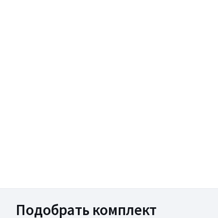
Подобрать комплект