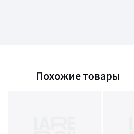
Похожие товары