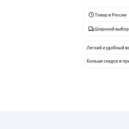
Товар в России
Широкий выбор 
Легкий и удобный в
Больше скидок в п