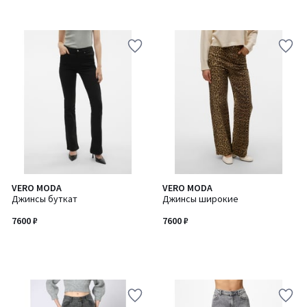
VERO MODA
VERO MODA
Джинсы буткат
Джинсы широкие
7600 ₽
7600 ₽