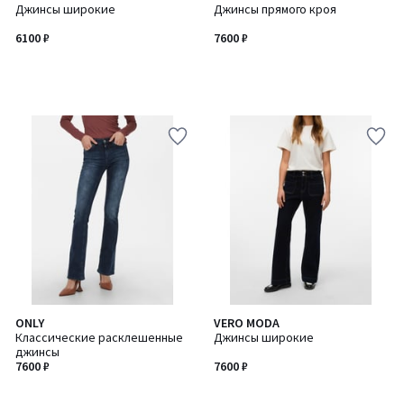
Джинсы широкие
Джинсы прямого кроя
6100 ₽
7600 ₽
ONLY
VERO MODA
Классические расклешенные
Джинсы широкие
джинсы
7600 ₽
7600 ₽