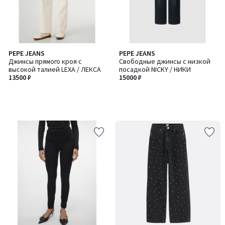
PEPE JEANS
PEPE JEANS
Джинсы прямого кроя с
Свободные джинсы с низкой
высокой талией LEXA / ЛЕКСА
посадкой NICKY / НИКИ
13500 ₽
15000 ₽