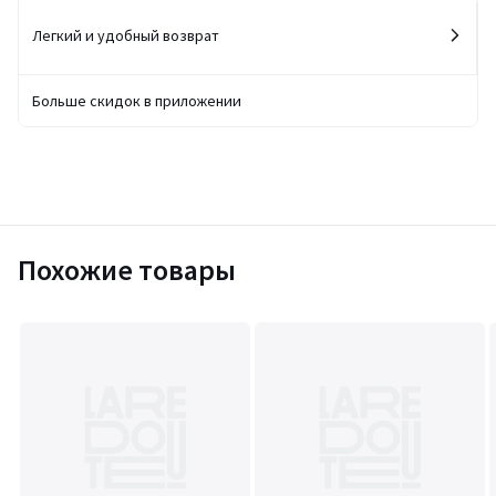
Легкий и удобный возврат
Больше скидок в приложении
Похожие товары