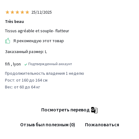
25/12/2025
Très beau
Tissus agréable et souple- flatteur
Я рекомендую этот товар
Заказанный размер: L
fifi
, lyon
Подтвержденный аккаунт
Продолжительность владения 1 неделю
Рост: от 160 до 164 см
Вес: от 60 до 64 кг
Посмотреть перевод
Отзыв был полезным (0)
Пожаловаться