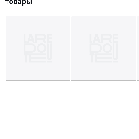
товары