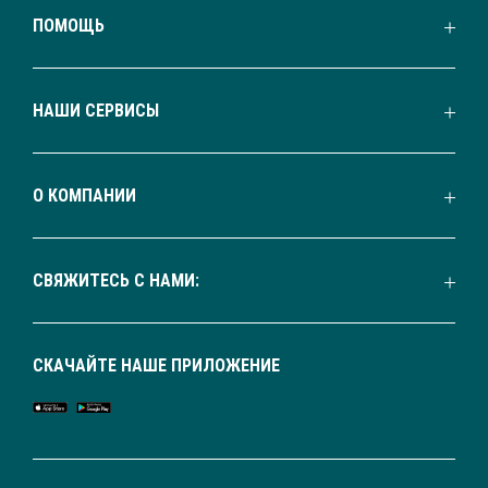
ПОМОЩЬ
НАШИ СЕРВИСЫ
О КОМПАНИИ
СВЯЖИТЕСЬ С НАМИ:
СКАЧАЙТЕ НАШЕ ПРИЛОЖЕНИЕ