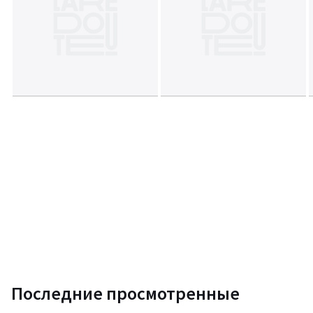
Последние просмотренные