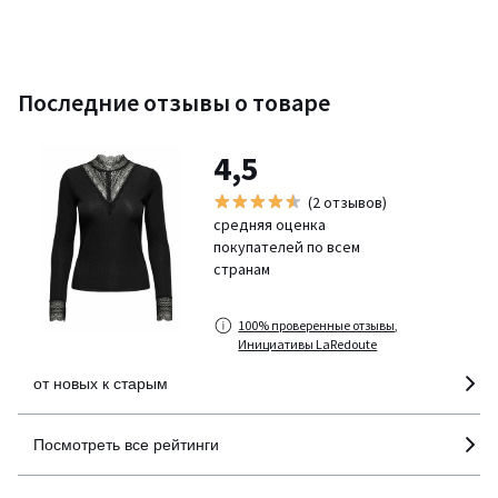
Последние отзывы о товаре
4,5
(2 отзывов)
средняя оценка
покупателей по всем
странам
100% проверенные отзывы,
Инициативы LaRedoute
от новых к старым
Посмотреть все рейтинги