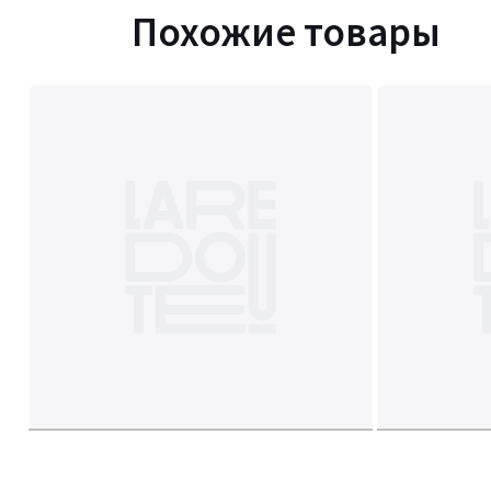
Похожие товары