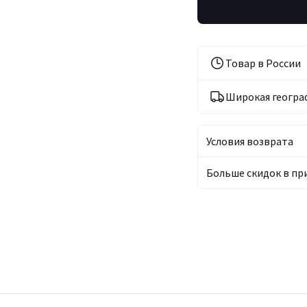
Товар в России
Широкая геогра
Условия возврата
Больше скидок в п