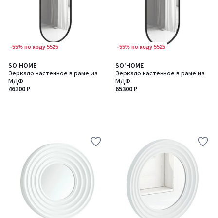
-55% по коду 5525
-55% по коду 5525
SO'HOME
SO'HOME
Зеркало настенное в раме из
Зеркало настенное в раме из
МДФ
МДФ
46300 ₽
65300 ₽