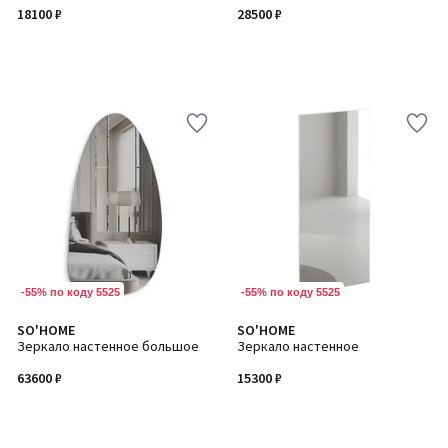
18100 ₽
28500 ₽
-55% по коду 5525
-55% по коду 5525
SO'HOME
SO'HOME
Зеркало настенное большое
Зеркало настенное
63600 ₽
15300 ₽