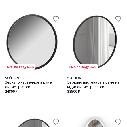
-55% по коду 5525
-55% по коду 5525
SO'HOME
SO'HOME
Зеркало настенное в раме
Зеркало настенное в раме из
диаметр 80 см
МДФ диаметр 100 см
24800 ₽
38500 ₽