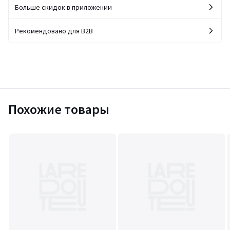
Больше скидок в приложении
Рекомендовано для B2B
Похожие товары