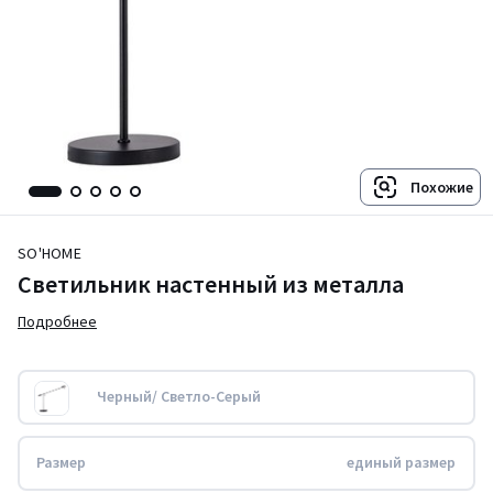
Похожие
SO'HOME
Светильник настенный из металла
Подробнее
Черный/ Светло-Серый
Размер
единый размер