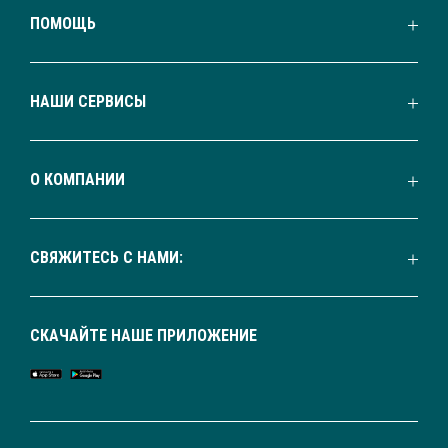
ПОМОЩЬ
НАШИ СЕРВИСЫ
О КОМПАНИИ
СВЯЖИТЕСЬ С НАМИ:
СКАЧАЙТЕ НАШЕ ПРИЛОЖЕНИЕ