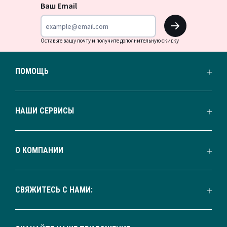
новости
Ваш Email
OK
Оставьте вашу почту и получите дополнительную скидку
ПОМОЩЬ
НАШИ СЕРВИСЫ
О КОМПАНИИ
СВЯЖИТЕСЬ С НАМИ: