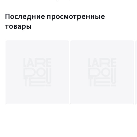
Последние просмотренные
товары