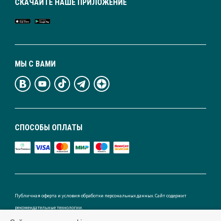
СКАЧАЙТЕ НАШЕ ПРИЛОЖЕНИЕ
МЫ С ВАМИ
СПОСОБЫ ОПЛАТЫ
Публичная оферта и условия обработки персональных данных. Сайт содержит
рекомендательные технологии.