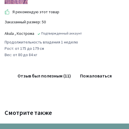
Я рекомендую этот товар
Заказанный размер: 50
Akula
, Кострома
Подтвержденный аккаунт
Продолжительность владения 1 неделю
Рост: от 175 до 179 см
Вес: от 80 до 84 кг
Отзыв был полезным (11)
Пожаловаться
Смотрите также