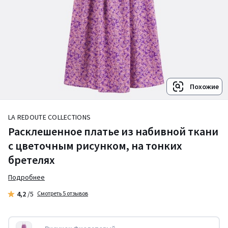
Похожие
LA REDOUTE COLLECTIONS
Расклешенное платье из набивной ткани
с цветочным рисунком, на тонких
бретелях
Подробнее
4,2
/5
Смотреть 5 отзывов