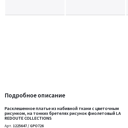
Подробное описание
Расклешенное платье из набивной ткани с цветочным
рисунком, на тонких бретелях рисунок фиолетовый LA
REDOUTE COLLECTIONS
Арт.
1225647 / GPO726