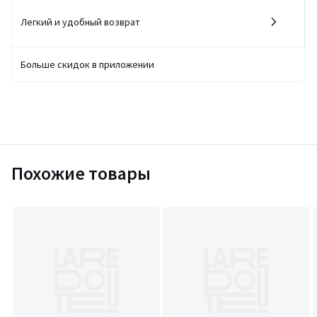
Легкий и удобный возврат
Больше скидок в приложении
Похожие товары