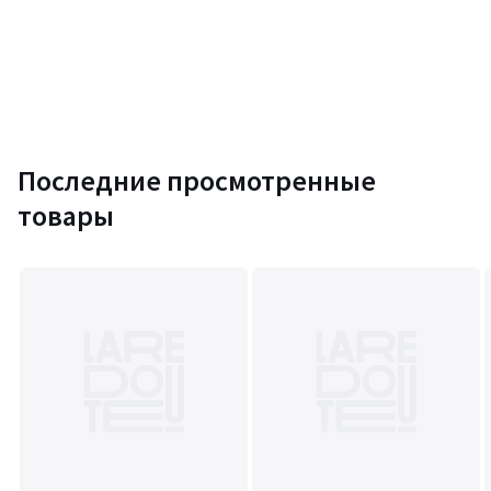
Последние просмотренные
товары