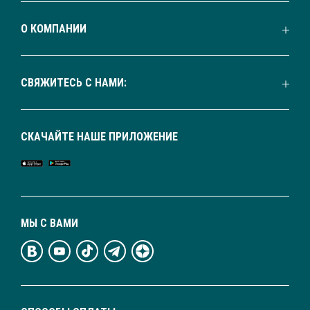
О КОМПАНИИ
СВЯЖИТЕСЬ С НАМИ:
СКАЧАЙТЕ НАШЕ ПРИЛОЖЕНИЕ
МЫ С ВАМИ