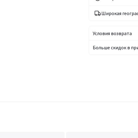
Широкая геогра
Условия возврата
Больше скидок в п