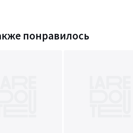
акже понравилось