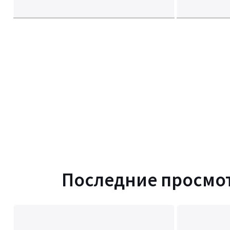
Последние просмо