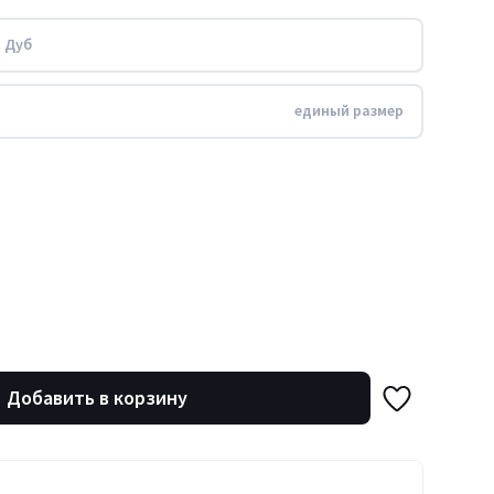
 Дуб
единый размер
Добавить в корзину