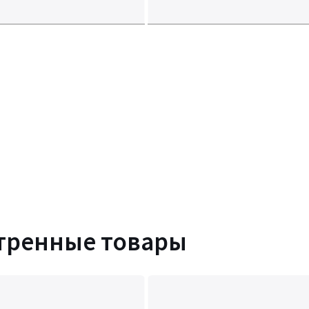
тренные товары