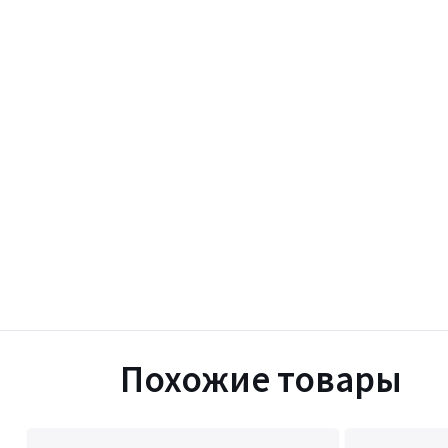
Похожие товары