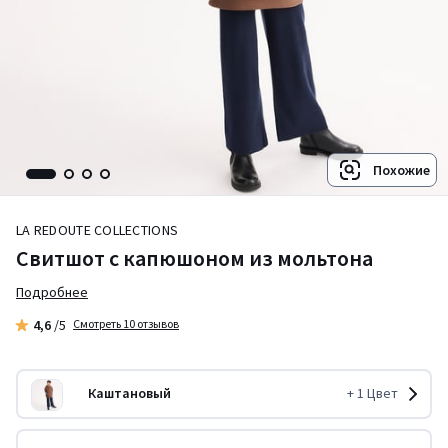
Похожие
LA REDOUTE COLLECTIONS
Свитшот с капюшоном из мольтона
Подробнее
4,6
/5
Смотреть 10 отзывов
Каштановый
+
1
Цвет