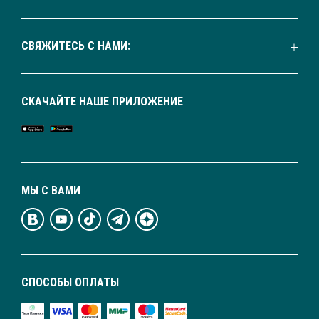
СВЯЖИТЕСЬ С НАМИ:
СКАЧАЙТЕ НАШЕ ПРИЛОЖЕНИЕ
МЫ С ВАМИ
СПОСОБЫ ОПЛАТЫ