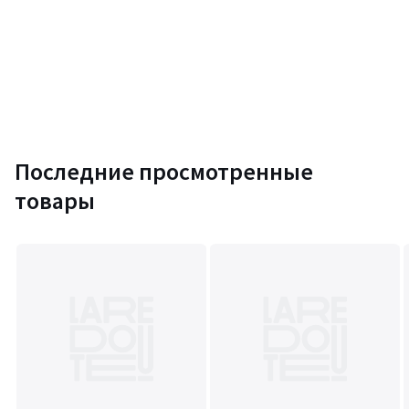
Последние просмотренные
товары