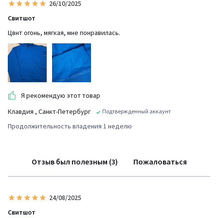
26/10/2025
Свитшот
Цвнт огонь, мягкая, мне понравилась.
Я рекомендую этот товар
Клавдия
, Санкт-Петербург
Подтвержденный аккаунт
Продолжительность владения 1 неделю
Отзыв был полезным (3)
Пожаловаться
24/08/2025
Свитшот