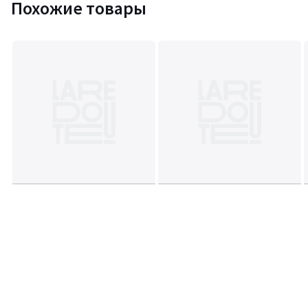
Похожие товары