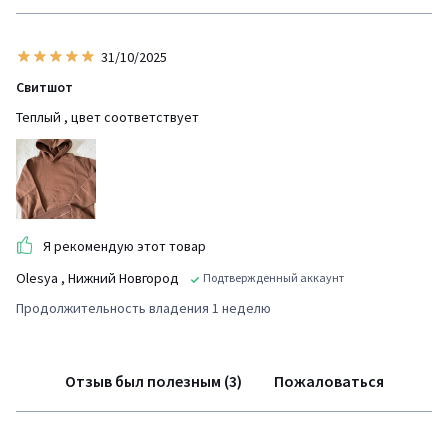
31/10/2025
Свитшот
Теплый , цвет соответствует
Я рекомендую этот товар
Olesya
, Нижний Новгород
Подтвержденный аккаунт
Продолжительность владения 1 неделю
Отзыв был полезным (3)
Пожаловаться