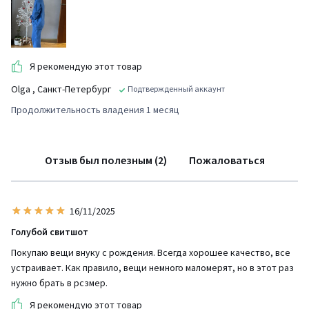
Я рекомендую этот товар
Olga
, Санкт-Петербург
Подтвержденный аккаунт
Продолжительность владения 1 месяц
Отзыв был полезным (2)
Пожаловаться
16/11/2025
Голубой свитшот
Покупаю вещи внуку с рождения. Всегда хорошее качество, все
устраивает. Как правило, вещи немного маломерят, но в этот раз
нужно брать в рсзмер.
Я рекомендую этот товар