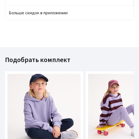
Больше скидок в приложении
Подобрать комплект