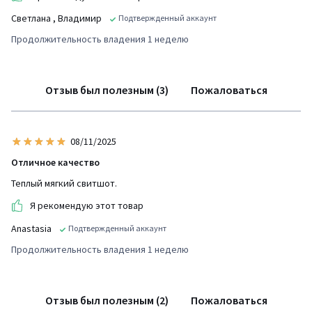
Светлана
, Владимир
Подтвержденный аккаунт
Продолжительность владения 1 неделю
Отзыв был полезным (3)
Пожаловаться
08/11/2025
Отличное качество
Теплый мягкий свитшот.
Я рекомендую этот товар
Anastasia
Подтвержденный аккаунт
Продолжительность владения 1 неделю
Отзыв был полезным (2)
Пожаловаться