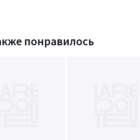
акже понравилось