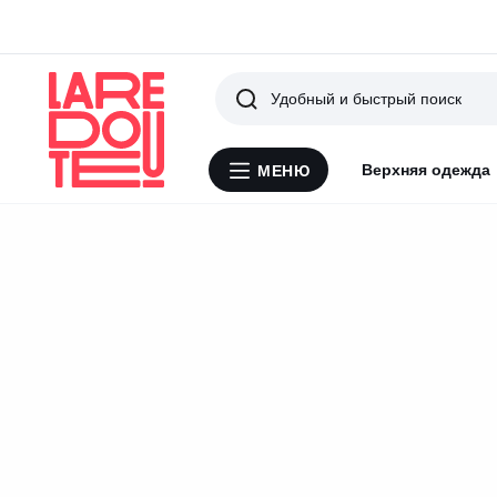
Поиск
Верхняя одежда
МЕНЮ
Меню
La
Redoute