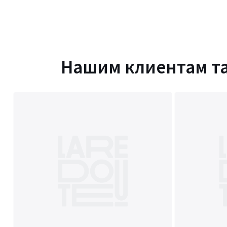
Нашим клиентам т