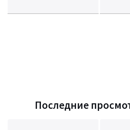
Последние просмо