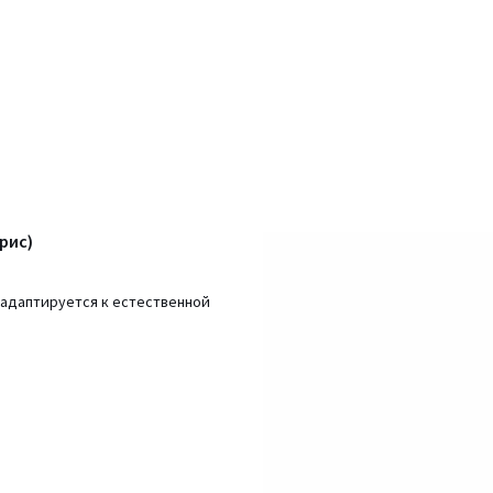
рис)
а адаптируется к естественной