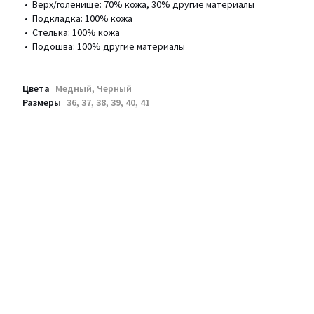
• Верх/голенище: 70% кожа, 30% другие материалы
• Подкладка: 100% кожа
• Стелька: 100% кожа
• Подошва: 100% другие материалы
Цвета
Медный, Черный
Размеры
36, 37, 38, 39, 40, 41