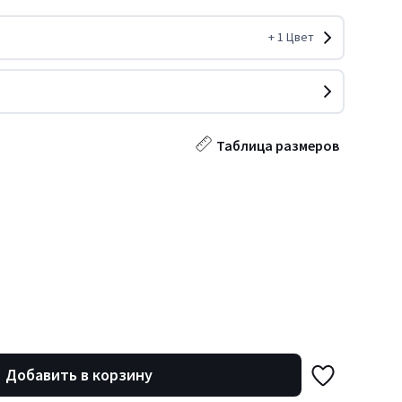
+
1
Цвет
Таблица размеров
Добавить в корзину