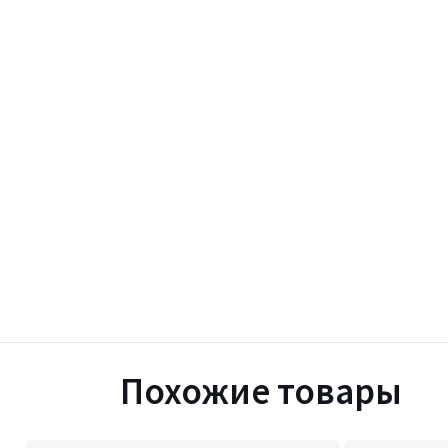
Похожие товары