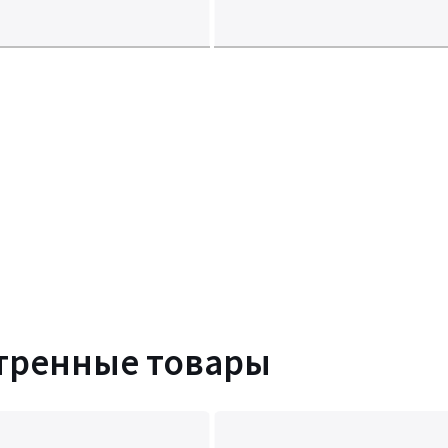
тренные товары