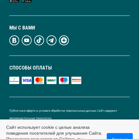
МЫ С ВАМИ
СПОСОБЫ ОПЛАТЫ
Публичная оферта и условия обработки персональных данных. Сайт содержит
рекомендательные технологии.
Сайт использует cookie с целью анализа
поведения посетителей для улучшения Сайта.