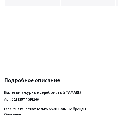
Подробное описание
Балетки ажурные серебристый TAMARIS
Арт.
1218357 / GPI166
Гарантия качества! Только оригинальные бренды.
Описание