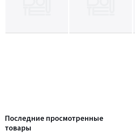
Последние просмотренные
товары