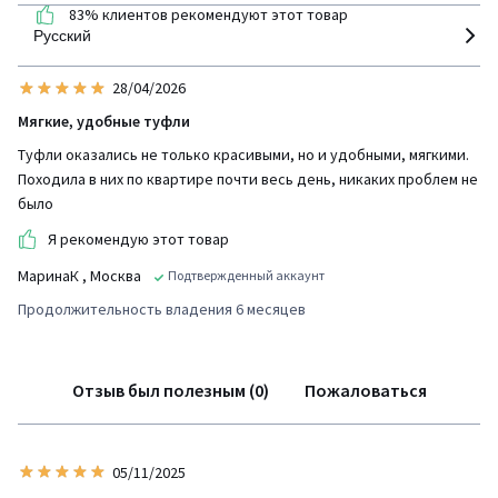
83% клиентов рекомендуют этот товар
Русский
28/04/2026
Мягкие, удобные туфли
Туфли оказались не только красивыми, но и удобными, мягкими.
Походила в них по квартире почти весь день, никаких проблем не
было
Я рекомендую этот товар
МаринаК
, Москва
Подтвержденный аккаунт
Продолжительность владения 6 месяцев
Отзыв был полезным (0)
Пожаловаться
05/11/2025