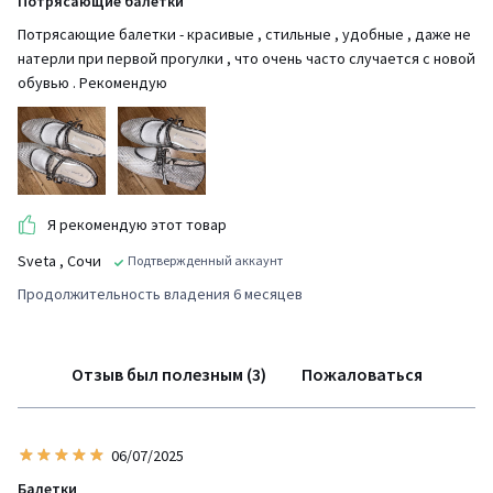
Потрясающие балетки
Потрясающие балетки - красивые , стильные , удобные , даже не
натерли при первой прогулки , что очень часто случается с новой
обувью . Рекомендую
Я рекомендую этот товар
Sveta
, Сочи
Подтвержденный аккаунт
Продолжительность владения 6 месяцев
Отзыв был полезным (3)
Пожаловаться
06/07/2025
Балетки