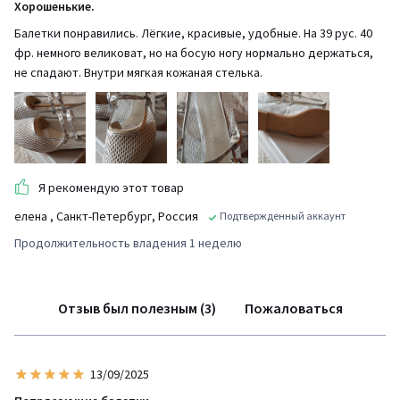
Хорошенькие.
Балетки понравились. Лёгкие, красивые, удобные. На 39 рус. 40
фр. немного великоват, но на босую ногу нормально держаться,
не спадают. Внутри мягкая кожаная стелька.
Я рекомендую этот товар
елена
, Санкт-Петербург, Россия
Подтвержденный аккаунт
Продолжительность владения 1 неделю
Отзыв был полезным (3)
Пожаловаться
13/09/2025