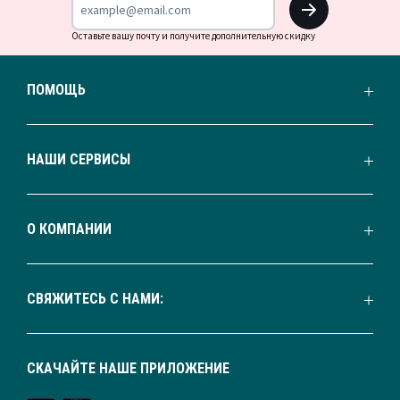
Оставьте вашу почту и получите дополнительную скидку
ПОМОЩЬ
НАШИ СЕРВИСЫ
О КОМПАНИИ
СВЯЖИТЕСЬ С НАМИ:
СКАЧАЙТЕ НАШЕ ПРИЛОЖЕНИЕ