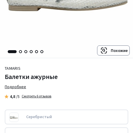
Похожие
TAMARIS
Балетки ажурные
Подробнее
4,8
/5
Смотреть 6 отзывов
Серебристый