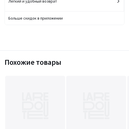
Легкий и удобный возврат
Больше скидок в приложении
Похожие товары