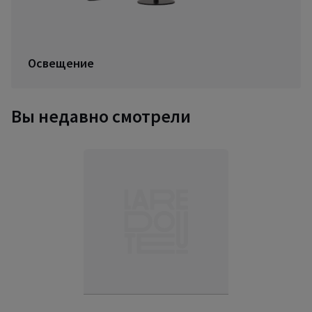
Освещение
Вы недавно смотрели