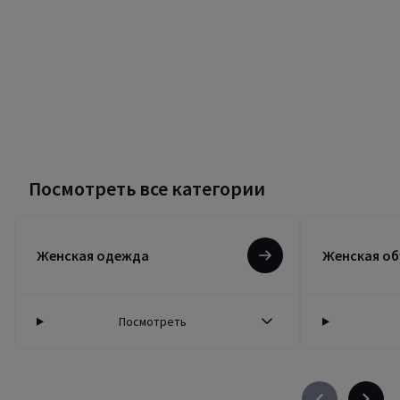
Посмотреть все категории
Женская одежда
Женская об
Посмотреть