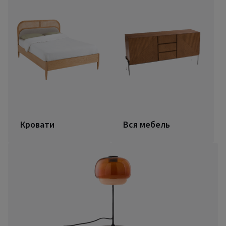
Кровати
Вся мебель