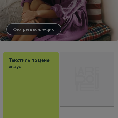
Смотреть коллекцию
Текстиль по цене
«вау»