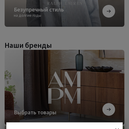
Безупречный стиль
на долгие годы
Наши бренды
Выбрать
товары
Выбрать товары
Начать