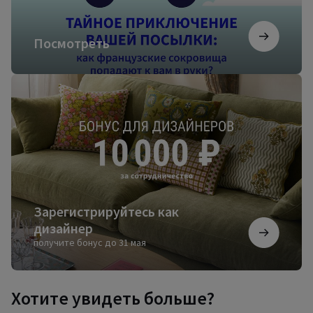
Посмотреть
Зарегистрируйтесь
как
дизайнер
Зарегистрируйтесь как
дизайнер
получите бонус до 31 мая
Хотите увидеть больше?