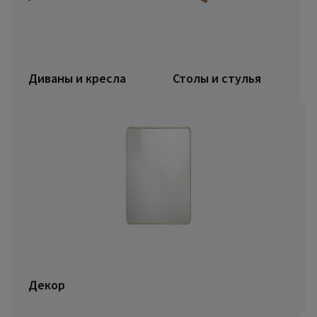
Диваны и кресла
Столы и стулья
Декор