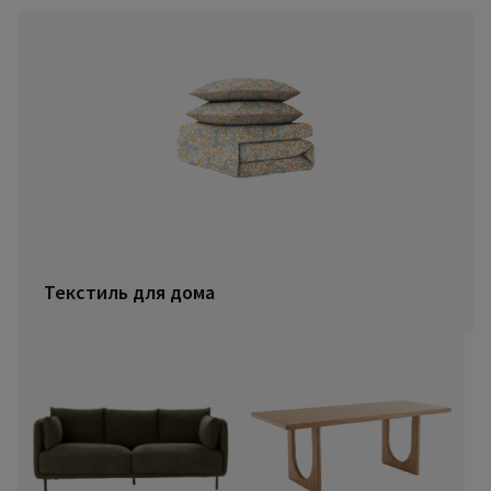
Текстиль для дома