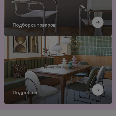
Подборка товаров
Подробнее
Подробнее