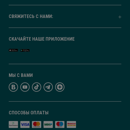
СВЯЖИТЕСЬ С НАМИ:
СКАЧАЙТЕ НАШЕ ПРИЛОЖЕНИЕ
МЫ С ВАМИ
СПОСОБЫ ОПЛАТЫ