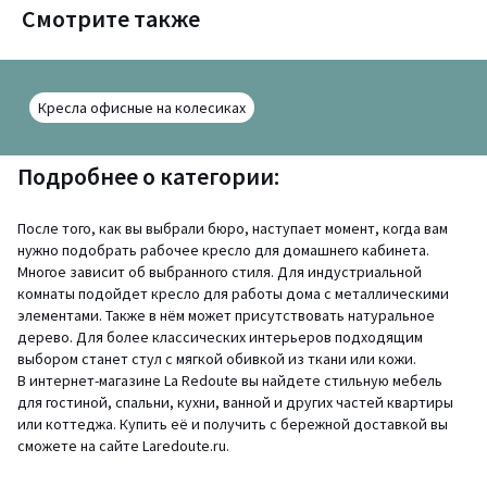
Смотрите также
Кресла офисные на колесиках
Подробнее о категории:
После того, как вы выбрали бюро, наступает момент, когда вам
нужно подобрать рабочее кресло для домашнего кабинета.
Многое зависит об выбранного стиля. Для индустриальной
комнаты подойдет кресло для работы дома с металлическими
элементами. Также в нём может присутствовать натуральное
дерево. Для более классических интерьеров подходящим
выбором станет стул с мягкой обивкой из ткани или кожи.
В интернет-магазине La Redoute вы найдете стильную мебель
для гостиной, спальни, кухни, ванной и других частей квартиры
или коттеджа. Купить её и получить с бережной доставкой вы
сможете на сайте Laredoute.ru.