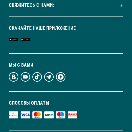
СВЯЖИТЕСЬ С НАМИ:
СКАЧАЙТЕ НАШЕ ПРИЛОЖЕНИЕ
МЫ С ВАМИ
СПОСОБЫ ОПЛАТЫ