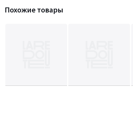
Похожие товары