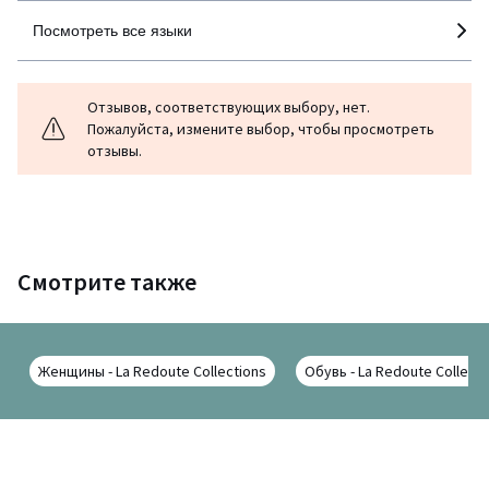
Посмотреть все языки
Отзывов, соответствующих выбору, нет.
Пожалуйста, измените выбор, чтобы просмотреть
отзывы.
Смотрите также
Женщины - La Redoute Collections
Обувь - La Redoute Collecti