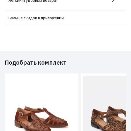
Легкий и удобный возврат
Больше скидок в приложении
Подобрать комплект