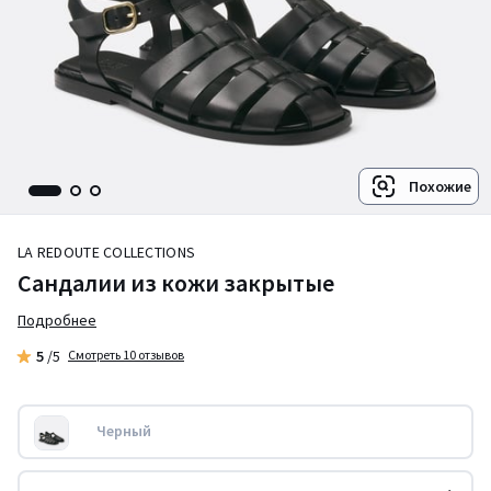
Похожие
LA REDOUTE COLLECTIONS
Сандалии из кожи закрытые
Подробнее
5
/5
Смотреть 10 отзывов
Черный