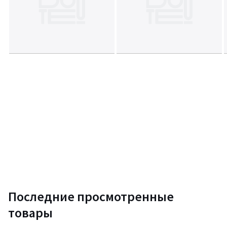
Последние просмотренные
товары