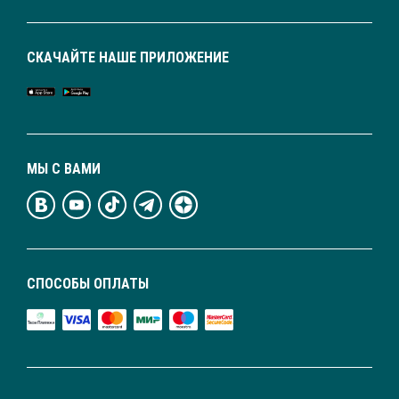
СКАЧАЙТЕ НАШЕ ПРИЛОЖЕНИЕ
МЫ С ВАМИ
СПОСОБЫ ОПЛАТЫ