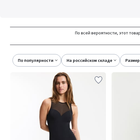
По всей вероятности, этот товар
По популярности
на российском складе
размер