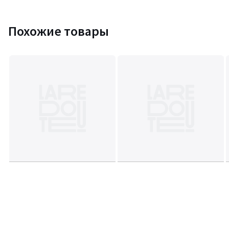
Похожие товары