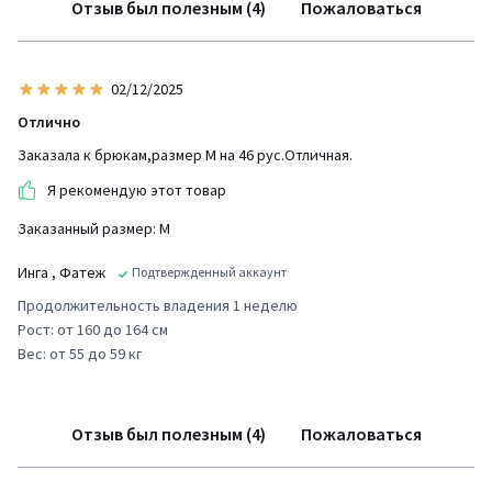
Отзыв был полезным (4)
Пожаловаться
02/12/2025
Отлично
Заказала к брюкам,размер М на 46 рус.Отличная.
Я рекомендую этот товар
Заказанный размер: М
Инга
, Фатеж
Подтвержденный аккаунт
Продолжительность владения 1 неделю
Рост: от 160 до 164 см
Вес: от 55 до 59 кг
Отзыв был полезным (4)
Пожаловаться