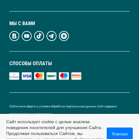
МЫ С ВАМИ
СПОСОБЫ ОПЛАТЫ
Публичная оферта и условия обработки персональных данных. Сайт содержит
рекомендательные технологии.
Сайт использует cookie с целью анализа
поведения посетителей для улучшения Сайта.
Продолжая пользоваться Сайтом, вы
Хорошо