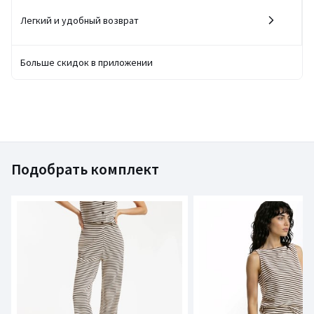
Легкий и удобный возврат
Больше скидок в приложении
Подобрать комплект