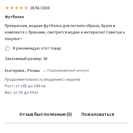
28/01/2026
Футболка
Прекрасная, модная футболка для летнего образа, брала в
комплекте с брюками, смотрится модно и интересно! Советую к
покупке !
Я рекомендую этот товар
Заказанный размер: 36
Екатерина
, Рязань
Подтвержденный аккаунт
Продолжительность владения 1 неделю
Рост: от 165 до 169 см
Вес: от 55 до 59 кг
Отзыв был полезным (5)
Пожаловаться