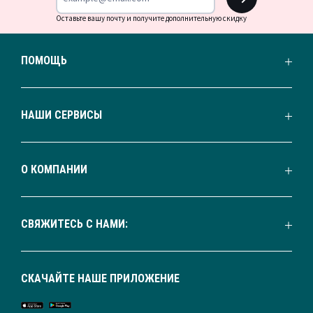
Оставьте вашу почту и получите дополнительную скидку
ПОМОЩЬ
НАШИ СЕРВИСЫ
О КОМПАНИИ
СВЯЖИТЕСЬ С НАМИ:
СКАЧАЙТЕ НАШЕ ПРИЛОЖЕНИЕ