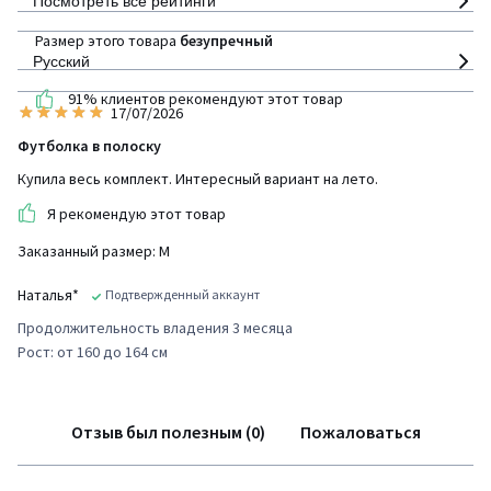
Посмотреть все рейтинги
Размер этого товара
безупречный
Русский
91% клиентов рекомендуют этот товар
17/07/2026
Футболка в полоску
Купила весь комплект. Интересный вариант на лето.
Я рекомендую этот товар
Заказанный размер: М
Наталья*
Подтвержденный аккаунт
Продолжительность владения 3 месяца
Рост: от 160 до 164 см
Отзыв был полезным (0)
Пожаловаться