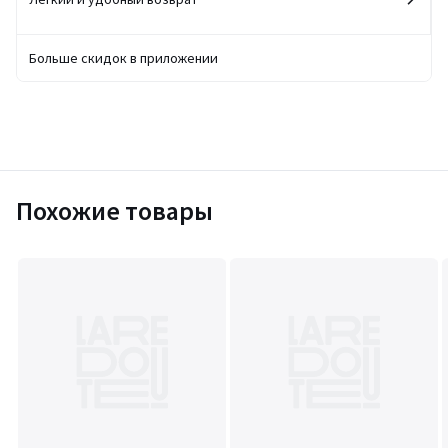
Больше скидок в приложении
Похожие товары