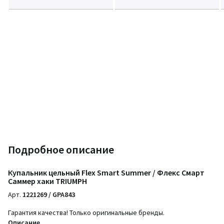
Подробное описание
Купальник цельный Flex Smart Summer / Флекс Смарт
Саммер хаки TRIUMPH
Арт.
1221269 / GPA843
Гарантия качества! Только оригинальные бренды.
Описание