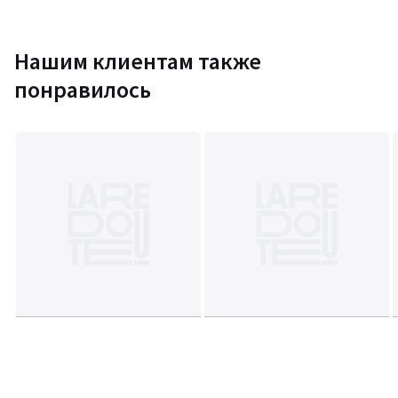
Нашим клиентам также
понравилось