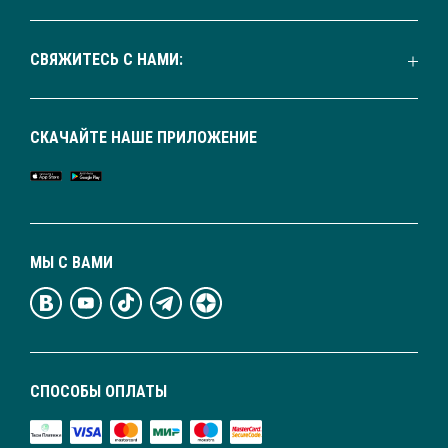
СВЯЖИТЕСЬ С НАМИ:
СКАЧАЙТЕ НАШЕ ПРИЛОЖЕНИЕ
МЫ С ВАМИ
СПОСОБЫ ОПЛАТЫ