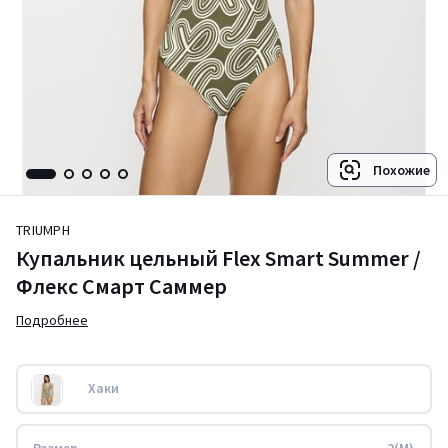
Похожие
TRIUMPH
Купальник цельный Flex Smart Summer /
Флекс Смарт Саммер
Подробнее
Хаки