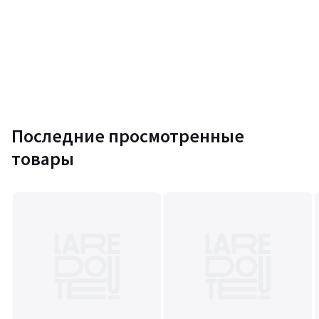
Последние просмотренные
товары