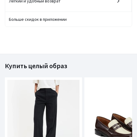
Легкий и удобный возврат
Больше скидок в приложении
Купить целый образ