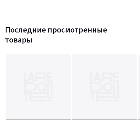
Последние просмотренные
товары