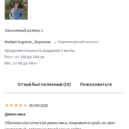
Заказанный размер: L
Madam Eugenie
, Воронеж
Подтвержденный аккаунт
Продолжительность владения 1 месяц
Рост: от 160 до 164 см
Вес: от 60 до 64 кг
Отзыв был полезным (15)
Пожаловаться
05/09/2025
Джинсовка
Обычная классическая джинсовка, понравился крой, но цвет
некрасивый, совсем ни такой как на сайте