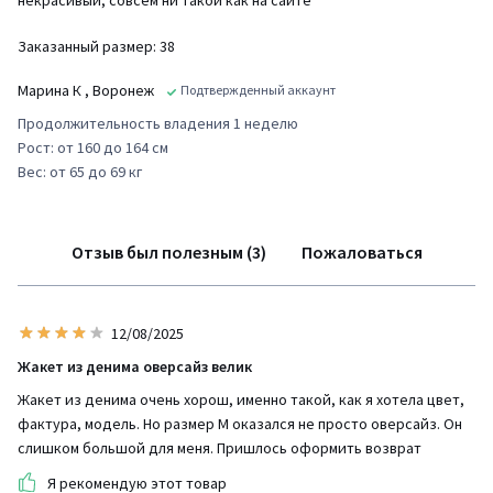
Заказанный размер: 38
Марина К
, Воронеж
Подтвержденный аккаунт
Продолжительность владения 1 неделю
Рост: от 160 до 164 см
Вес: от 65 до 69 кг
Отзыв был полезным (3)
Пожаловаться
12/08/2025
Жакет из денима оверсайз велик
Жакет из денима очень хорош, именно такой, как я хотела цвет,
фактура, модель. Но размер М оказался не просто оверсайз. Он
слишком большой для меня. Пришлось оформить возврат
Я рекомендую этот товар