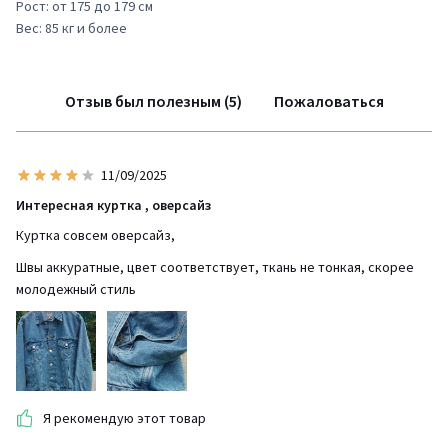
Рост: от 175 до 179 см
Вес: 85 кг и более
Отзыв был полезным (5)
Пожаловаться
11/09/2025
Интересная куртка , оверсайз
Куртка совсем оверсайз,
Швы аккуратные, цвет соответствует, ткань не тонкая, скорее
молодежный стиль
Я рекомендую этот товар