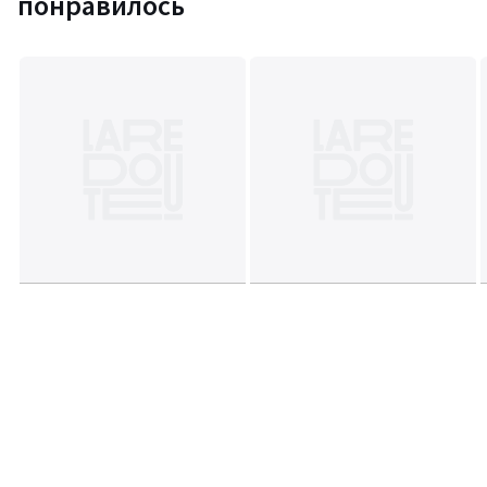
понравилось