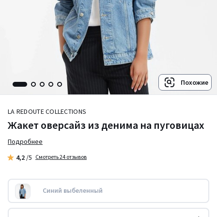
Похожие
LA REDOUTE COLLECTIONS
Жакет оверсайз из денима на пуговицах
Подробнее
4,2
/5
Смотреть 24 отзывов
Синий выбеленный