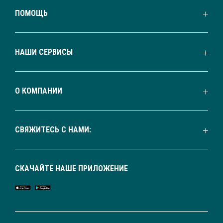
ПОМОЩЬ
НАШИ СЕРВИСЫ
О КОМПАНИИ
СВЯЖИТЕСЬ С НАМИ:
СКАЧАЙТЕ НАШЕ ПРИЛОЖЕНИЕ