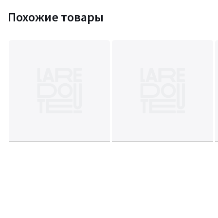
Похожие товары