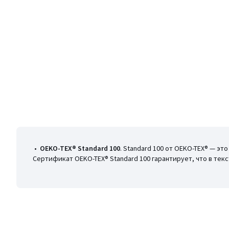
•
OEKO-TEX® Standard 100
. Standard 100 от OEKO-TEX® — э
Сертификат OEKO-TEX® Standard 100 гарантирует, что в те