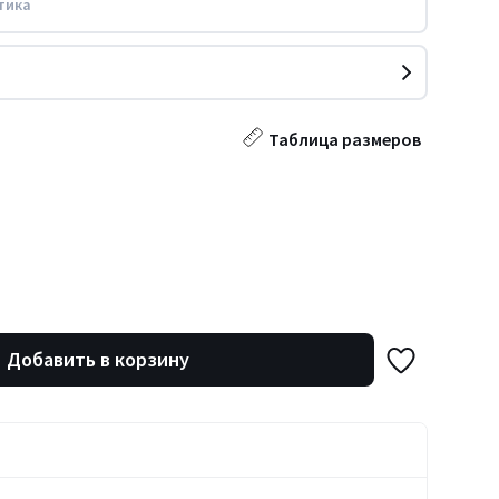
тика
Таблица размеров
Добавить в корзину