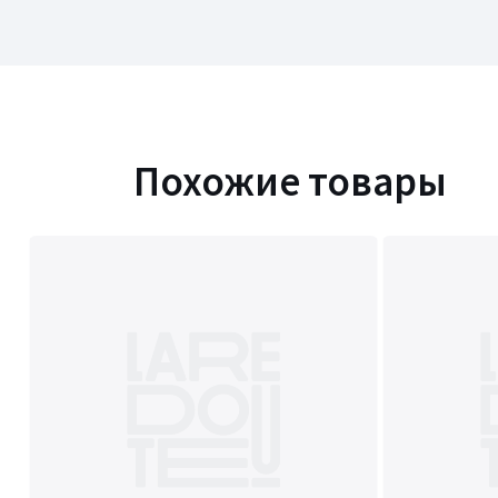
Похожие товары