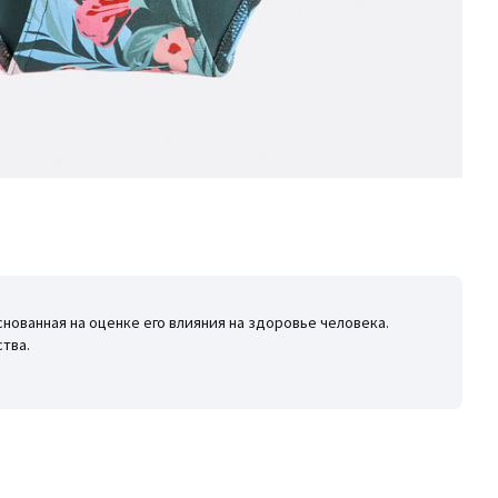
снованная на оценке его влияния на здоровье человека.
тва.