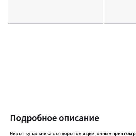
Подробное описание
Низ от купальника с отворотом и цветочным принтом р