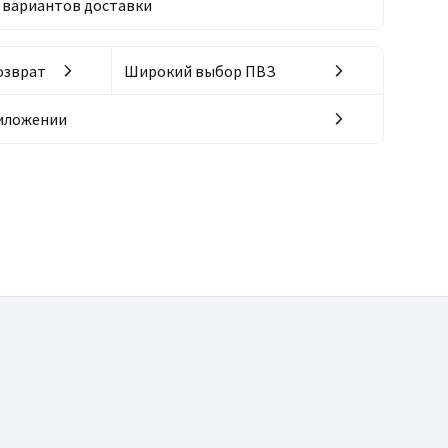
вариантов доставки
озврат
Широкий выбор ПВЗ
риложении