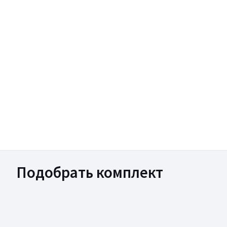
Подобрать комплект