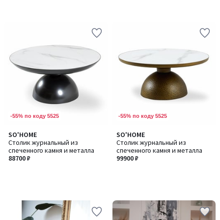
-55% по коду 5525
-55% по коду 5525
SO'HOME
SO'HOME
Столик журнальный из
Столик журнальный из
спеченного камня и металла
спеченного камня и металла
88700 ₽
99900 ₽