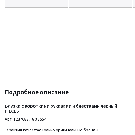
Подробное описание
Блузка с короткими рукавами и блестками черный
PIECES
Арт.
1237688 / GOS554
Гарантия качества! Только оригинальные бренды.