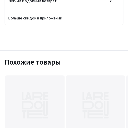
Легкий и удобный возврат
Больше скидок в приложении
Похожие товары