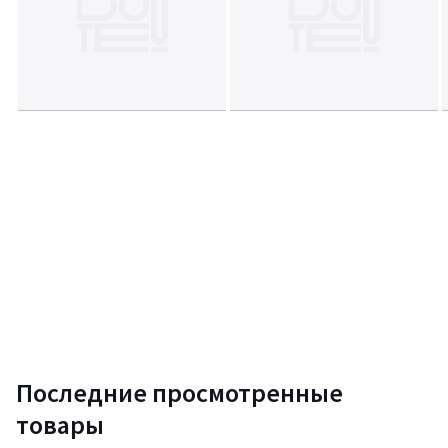
Последние просмотренные
товары