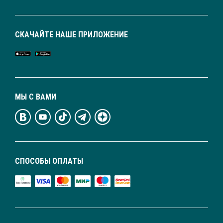
СКАЧАЙТЕ НАШЕ ПРИЛОЖЕНИЕ
МЫ С ВАМИ
СПОСОБЫ ОПЛАТЫ