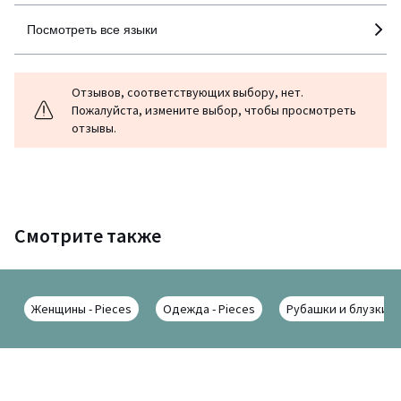
Посмотреть все языки
Отзывов, соответствующих выбору, нет.
Пожалуйста, измените выбор, чтобы просмотреть
отзывы.
Смотрите также
Женщины - Pieces
Одежда - Pieces
Рубашки и блузки - 