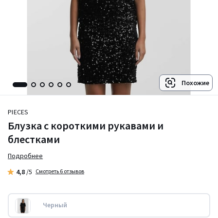
Похожие
PIECES
Блузка с короткими рукавами и
блестками
Подробнее
4,8
/5
Смотреть 6 отзывов
Черный