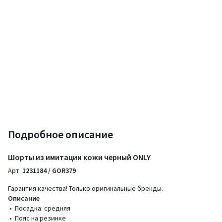
Подробное описание
Шорты из имитации кожи черный ONLY
Арт.
1231184 / GOR379
Гарантия качества! Только оригинальные бренды.
Описание
• Посадка: средняя
• Пояс на резинке