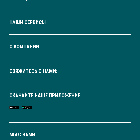
НАШИ СЕРВИСЫ
О КОМПАНИИ
СВЯЖИТЕСЬ С НАМИ:
СКАЧАЙТЕ НАШЕ ПРИЛОЖЕНИЕ
МЫ С ВАМИ