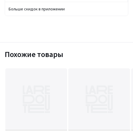
Больше скидок в приложении
Похожие товары