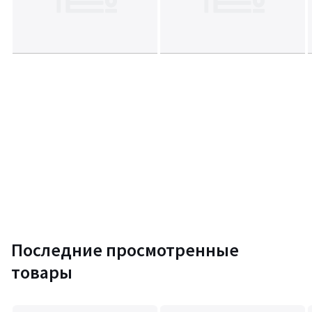
Последние просмотренные
товары