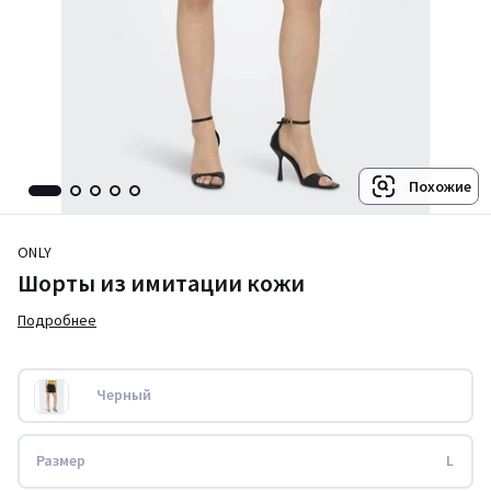
Похожие
ONLY
Шорты из имитации кожи
Подробнее
Черный
Размер
L