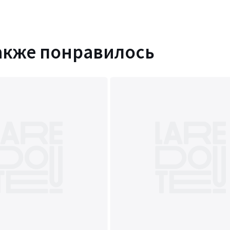
акже понравилось