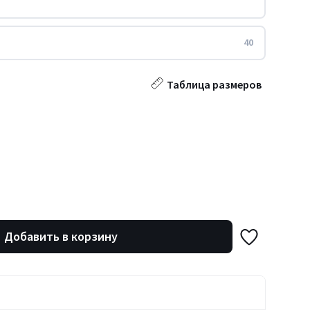
40
Таблица размеров
Добавить в корзину