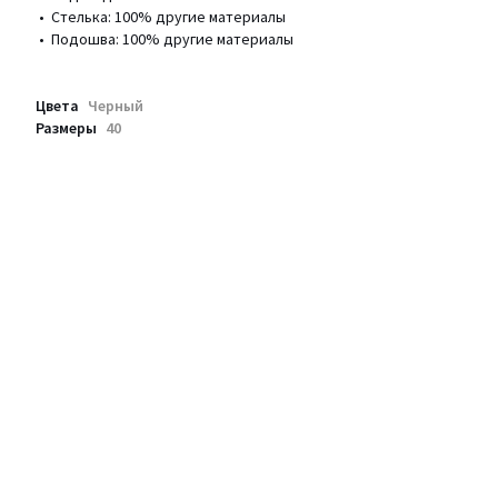
• Стелька: 100% другие материалы
• Подошва: 100% другие материалы
Цвета
Черный
Размеры
40