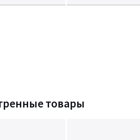
тренные товары