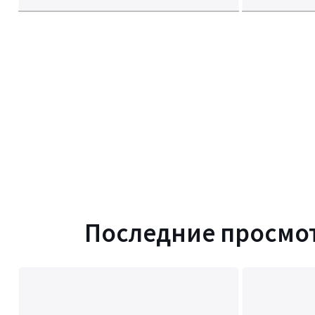
Последние просмо