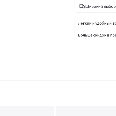
Широкий выбор 
Легкий и удобный в
Больше скидок в п