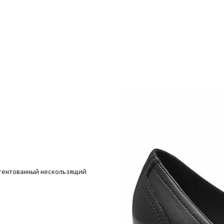
патентованный нескользящий