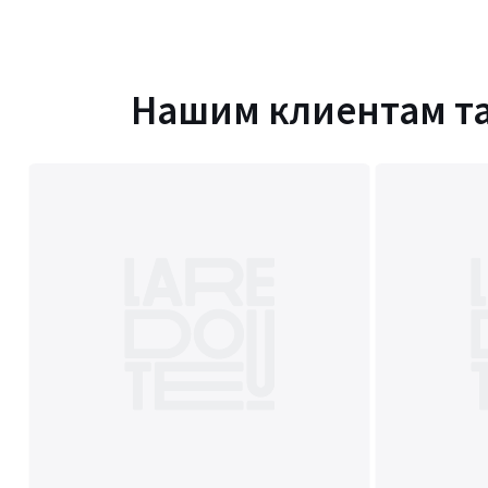
Нашим клиентам т