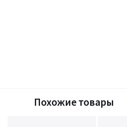
Похожие товары