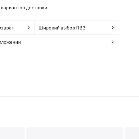
вариантов доставки
озврат
Широкий выбор ПВЗ
риложении