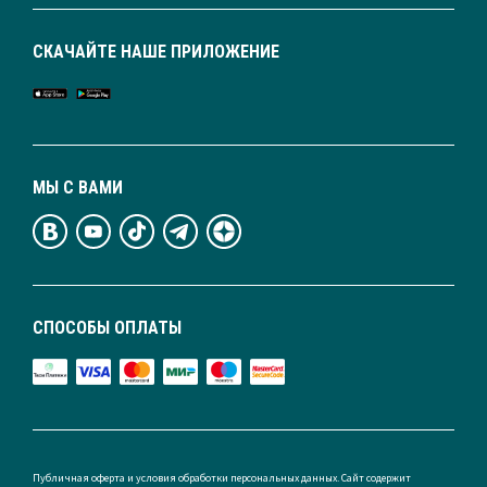
СКАЧАЙТЕ НАШЕ ПРИЛОЖЕНИЕ
МЫ С ВАМИ
СПОСОБЫ ОПЛАТЫ
Публичная оферта и условия обработки персональных данных. Сайт содержит