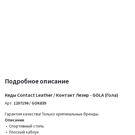
Подробное описание
Кеды Contact Leather / Контакт Лезер - GOLA (Гола)
Арт.
1207194 / GOK839
Гарантия качества! Только оригинальные бренды.
Описание
• Спортивный стиль
• Плоский каблук