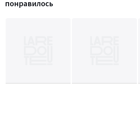
понравилось