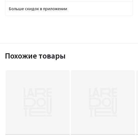
Больше скидок в приложении
Похожие товары