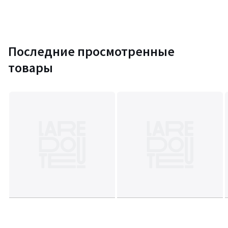
Последние просмотренные
товары