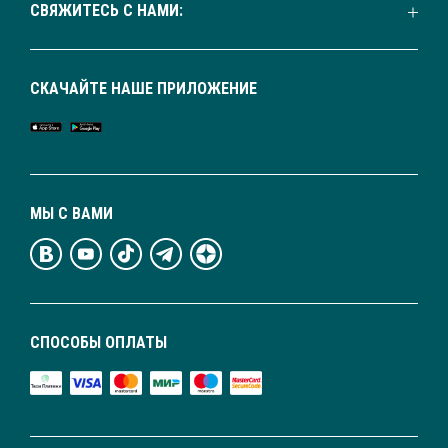
СВЯЖИТЕСЬ С НАМИ:
СКАЧАЙТЕ НАШЕ ПРИЛОЖЕНИЕ
МЫ С ВАМИ
СПОСОБЫ ОПЛАТЫ