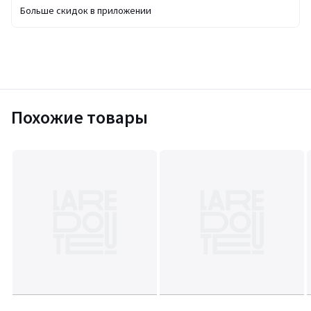
Больше скидок в приложении
Похожие товары