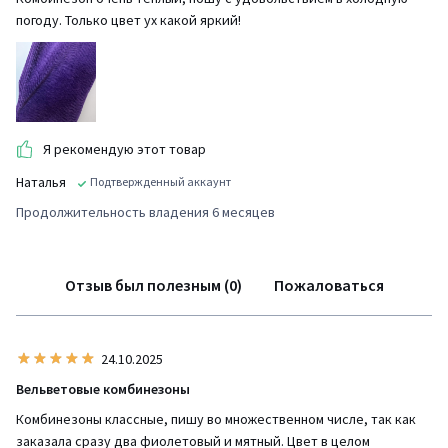
погоду. Только цвет ух какой яркий!
Я рекомендую этот товар
Наталья
Подтвержденный аккаунт
Продолжительность владения 6 месяцев
Отзыв был полезным (0)
Пожаловаться
24.10.2025
Вельветовые комбинезоны
Комбинезоны классные, пишу во множественном числе, так как
заказала сразу два фиолетовый и мятный. Цвет в целом