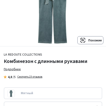
Похожие
LA REDOUTE COLLECTIONS
Комбинезон с длинными рукавами
Подробнее
4,8
/5
Смотреть 23 отзывов
Мятный