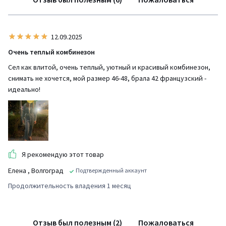
12.09.2025
Очень теплый комбинезон
Сел как влитой, очень теплый, уютный и красивый комбинезон,
снимать не хочется, мой размер 46-48, брала 42 французский -
идеально!
Я рекомендую этот товар
Елена
, Волгоград
Подтвержденный аккаунт
Продолжительность владения 1 месяц
Отзыв был полезным (2)
Пожаловаться