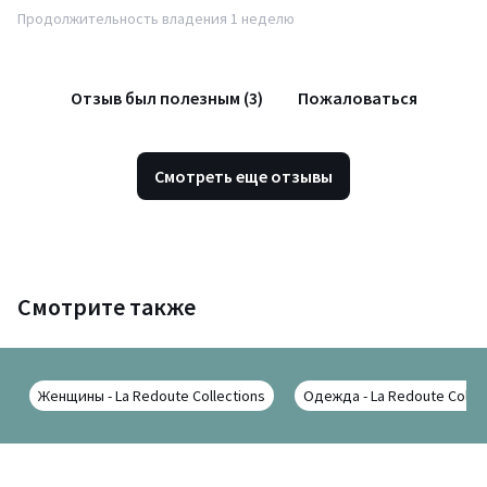
Продолжительность владения 1 неделю
Отзыв был полезным (3)
Пожаловаться
Смотреть еще отзывы
Смотрите также
Женщины - La Redoute Collections
Одежда - La Redoute Collec