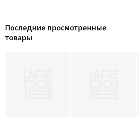
Последние просмотренные
товары