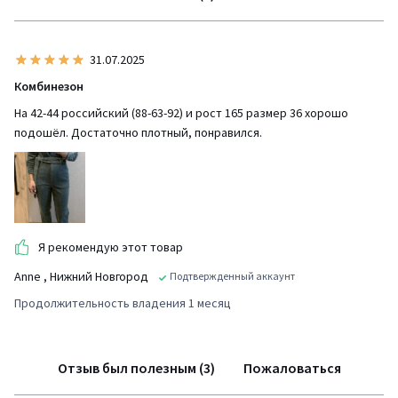
31.07.2025
Комбинезон
На 42-44 российский (88-63-92) и рост 165 размер 36 хорошо
подошёл. Достаточно плотный, понравился.
Я рекомендую этот товар
Anne
, Нижний Новгород
Подтвержденный аккаунт
Продолжительность владения 1 месяц
Отзыв был полезным (3)
Пожаловаться