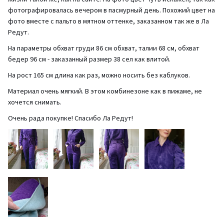
фотографировалась вечером в пасмурный день. Похожий цвет на
фото вместе с пальто в мятном оттенке, заказанном так же в Ла
Редут.
На параметры обхват груди 86 см обхват, талии 68 см, обхват
бедер 96 см - заказанный размер 38 сел как влитой.
На рост 165 см длина как раз, можно носить без каблуков.
Материал очень мягкий. В этом комбинезоне как в пижаме, не
хочется снимать.
Очень рада покупке! Спасибо Ла Редут!