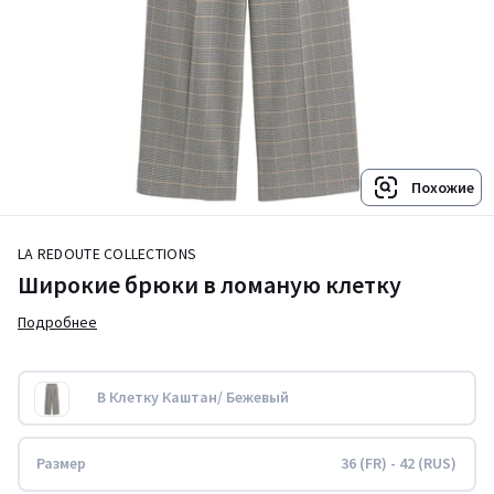
Похожие
LA REDOUTE COLLECTIONS
Широкие брюки в ломаную клетку
Подробнее
В Клетку Каштан/ Бежевый
Размер
36 (FR) - 42 (RUS)