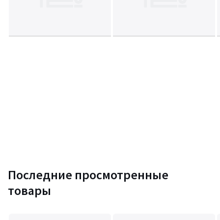
Последние просмотренные
товары