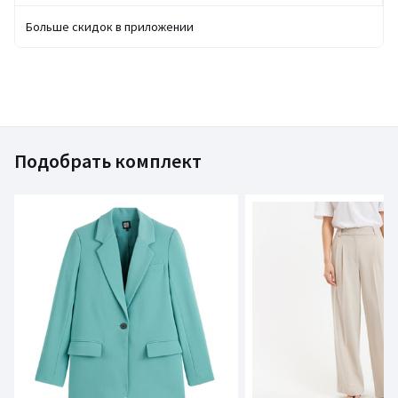
Больше скидок в приложении
Подобрать комплект