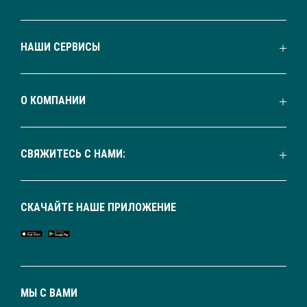
НАШИ СЕРВИСЫ
О КОМПАНИИ
СВЯЖИТЕСЬ С НАМИ:
СКАЧАЙТЕ НАШЕ ПРИЛОЖЕНИЕ
МЫ С ВАМИ