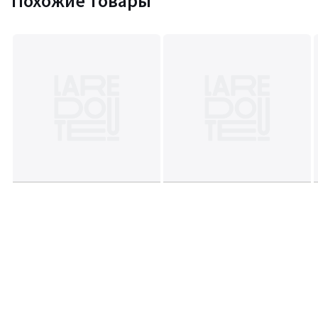
Похожие товары