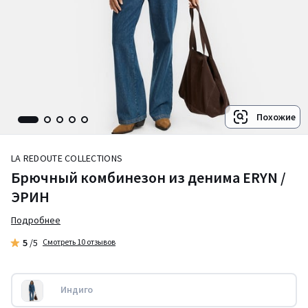
Похожие
LA REDOUTE COLLECTIONS
Брючный комбинезон из денима ERYN /
ЭРИН
Подробнее
5
/5
Смотреть 10 отзывов
Индиго