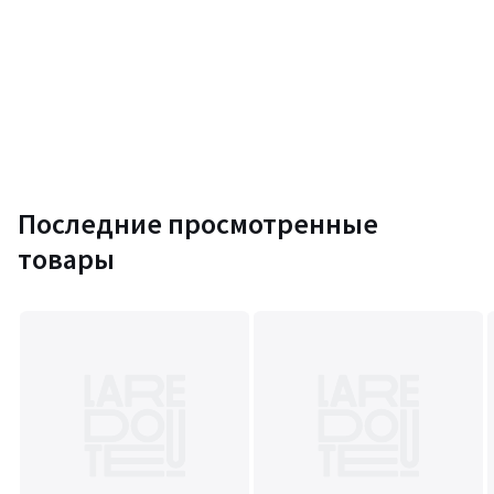
Последние просмотренные
товары