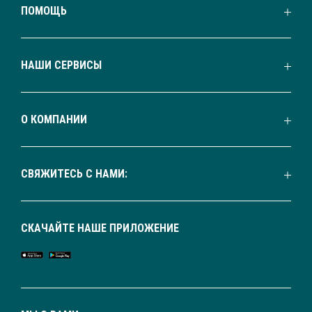
ПОМОЩЬ
НАШИ СЕРВИСЫ
О КОМПАНИИ
СВЯЖИТЕСЬ С НАМИ:
СКАЧАЙТЕ НАШЕ ПРИЛОЖЕНИЕ