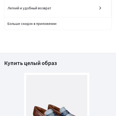
Легкий и удобный возврат
Больше скидок в приложении
Купить целый образ