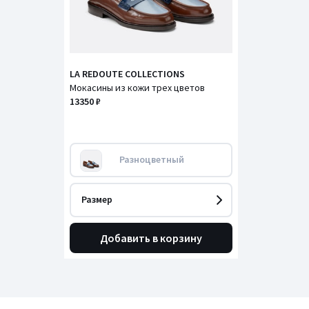
LA REDOUTE COLLECTIONS
Мокасины из кожи трех цветов
13350 ₽
Разноцветный
Размер
Добавить в корзину