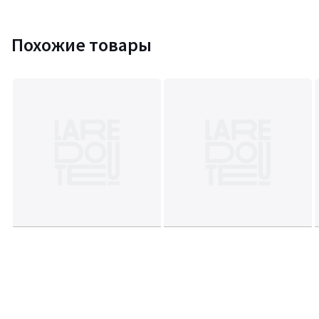
Похожие товары