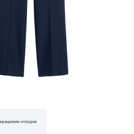
окращению отходов.