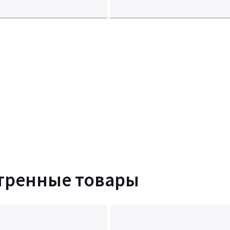
тренные товары