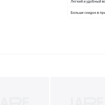
Легкий и удобный в
Больше скидок в п