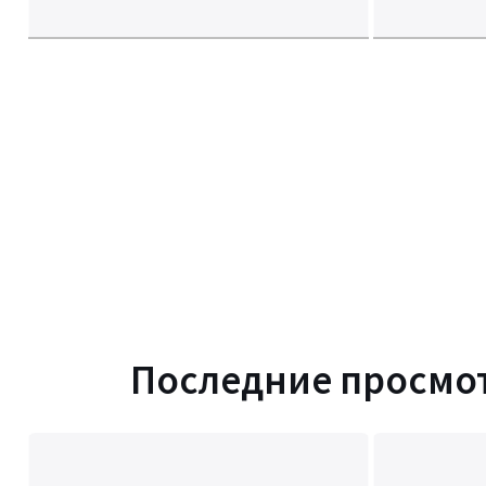
Последние просмо