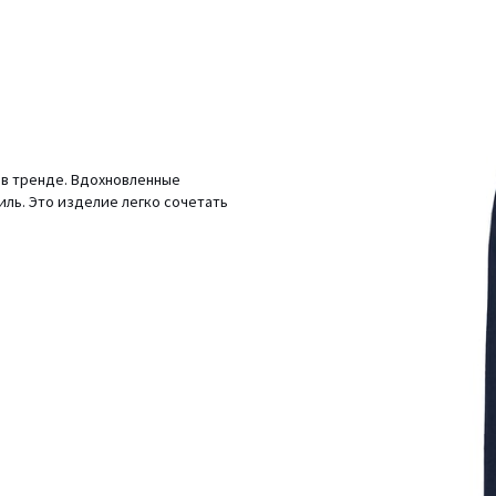
в тренде. Вдохновленные
иль. Это изделие легко сочетать