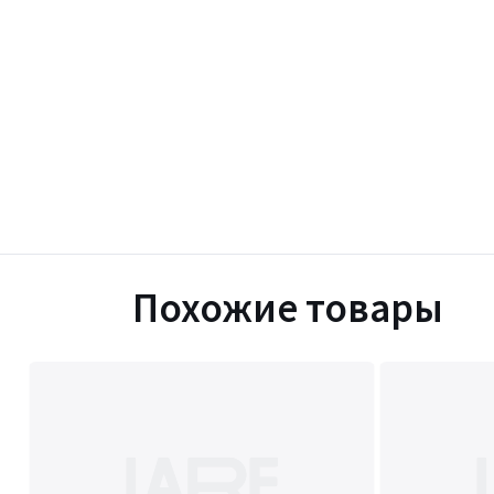
Похожие товары