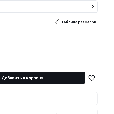
Таблица размеров
Добавить в корзину