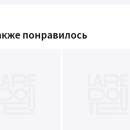
акже понравилось