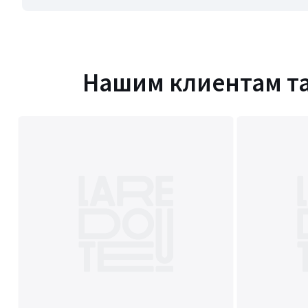
Нашим клиентам т