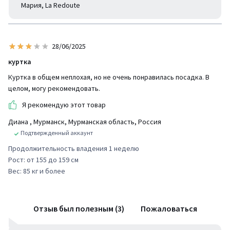
Мария, La Redoute
28/06/2025
куртка
Куртка в общем неплохая, но не очень понравилась посадка. В
целом, могу рекомендовать.
Я рекомендую этот товар
Диана
, Мурманск, Мурманская область, Россия
Подтвержденный аккаунт
Продолжительность владения 1 неделю
Рост: от 155 до 159 см
Вес: 85 кг и более
Отзыв был полезным (3)
Пожаловаться