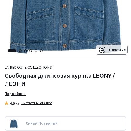
Похожие
LA REDOUTE COLLECTIONS
Свободная джинсовая куртка LEONY /
ЛЕОНИ
Подробнее
4,5
/5
Смотреть 61 отзывов
Синий Потертый