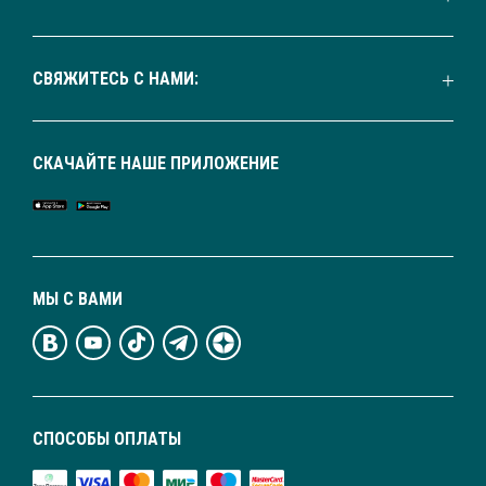
СВЯЖИТЕСЬ С НАМИ:
СКАЧАЙТЕ НАШЕ ПРИЛОЖЕНИЕ
МЫ С ВАМИ
СПОСОБЫ ОПЛАТЫ