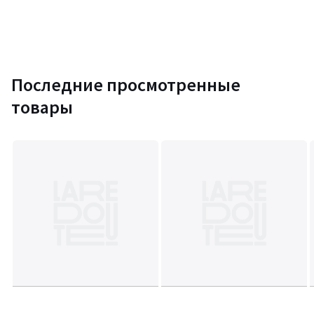
Последние просмотренные
товары