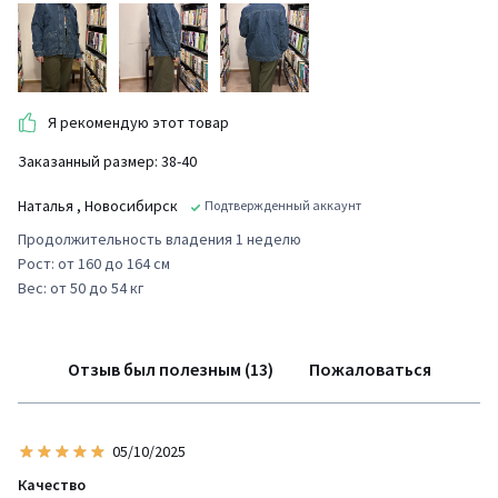
Я рекомендую этот товар
Заказанный размер: 38-40
Наталья
, Новосибирск
Подтвержденный аккаунт
Продолжительность владения 1 неделю
Рост: от 160 до 164 см
Вес: от 50 до 54 кг
Отзыв был полезным (13)
Пожаловаться
05/10/2025
Качество