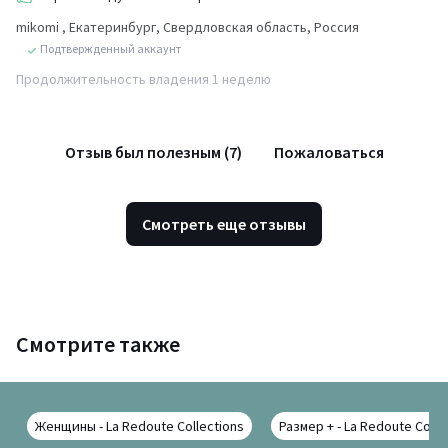
mikomi
, Екатеринбург, Свердловская область, Россия
Подтвержденный аккаунт
Продолжительность владения 1 неделю
Отзыв был полезным (7)
Пожаловаться
Смотреть еще отзывы
Смотрите также
Женщины - La Redoute Collections
Размер + - La Redoute Colle