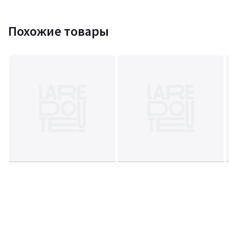
Похожие товары