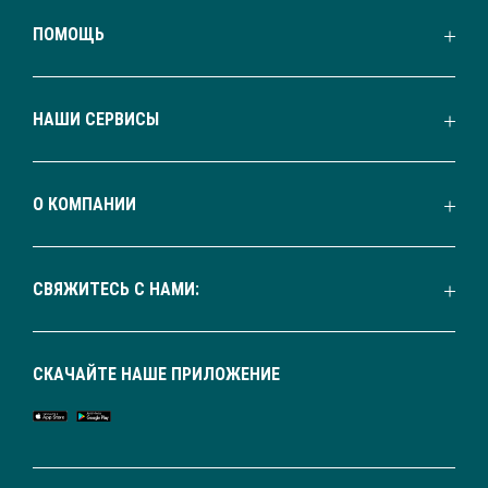
ПОМОЩЬ
НАШИ СЕРВИСЫ
О КОМПАНИИ
СВЯЖИТЕСЬ С НАМИ:
СКАЧАЙТЕ НАШЕ ПРИЛОЖЕНИЕ