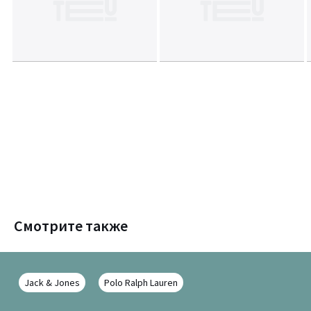
Смотрите также
Jack & Jones
Polo Ralph Lauren