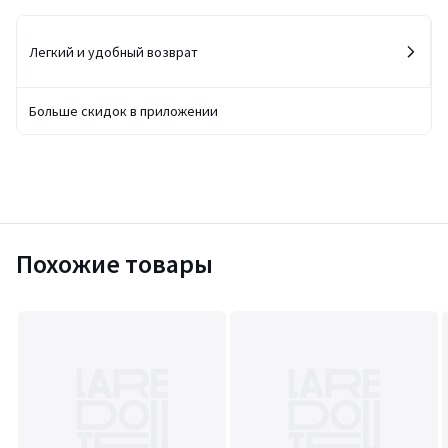
Легкий и удобный возврат
Больше скидок в приложении
Похожие товары