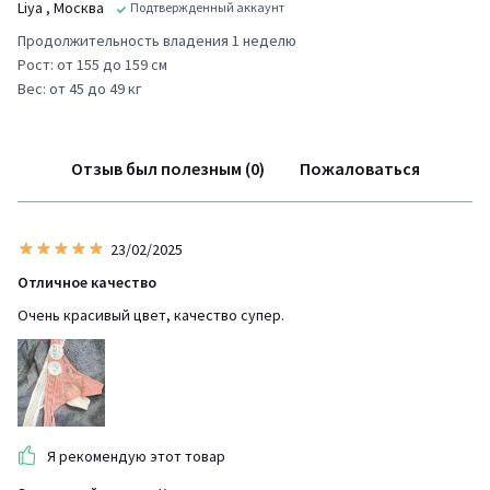
Liya
, Москва
Подтвержденный аккаунт
Продолжительность владения 1 неделю
Рост: от 155 до 159 см
Вес: от 45 до 49 кг
Отзыв был полезным (0)
Пожаловаться
23/02/2025
Отличное качество
Очень красивый цвет, качество супер.
Я рекомендую этот товар