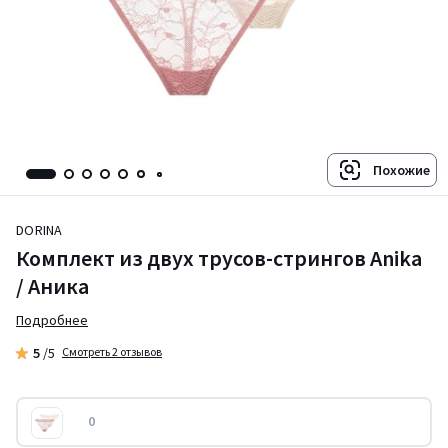
Похожие
DORINA
Комплект из двух трусов-стрингов Anika
/ Аника
Подробнее
5
/5
Смотреть 2 отзывов
0