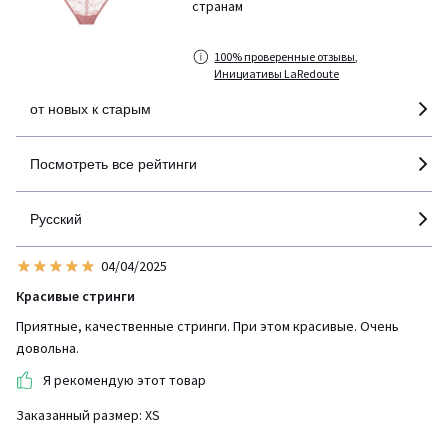
странам
100% проверенные отзывы,
Инициативы LaRedoute
от новых к старым
Посмотреть все рейтинги
Русский
04/04/2025
Красивые стринги
Приятные, качественные стринги. При этом красивые. Очень
довольна.
Я рекомендую этот товар
Заказанный размер: XS