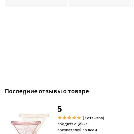
Последние отзывы о товаре
5
(2 отзывов)
средняя оценка
покупателей по всем