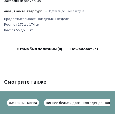
Заказанный размер: Xs
Anna
, Санкт-Петербург
Подтвержденный аккаунт
Продолжительность владения 1 неделю
Рост: от 170 до 174 см
Вес: от 55 до 59 кг
Отзыв был полезным (0)
Пожаловаться
Смотрите также
Женщины - Dorina
Нижнее белье и домашняя одежда - Dorina