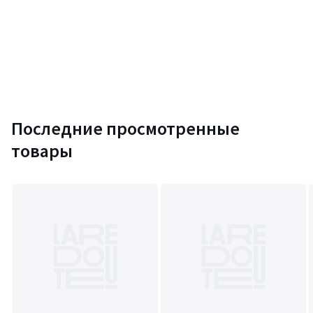
Последние просмотренные
товары