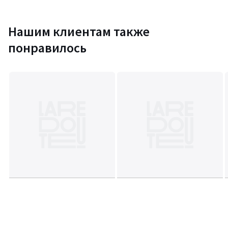
Нашим клиентам также
понравилось