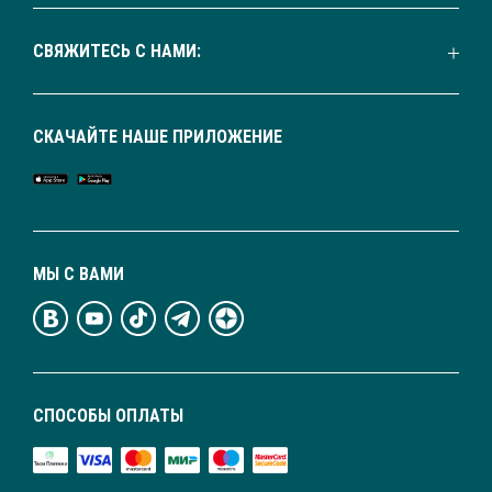
СВЯЖИТЕСЬ С НАМИ:
СКАЧАЙТЕ НАШЕ ПРИЛОЖЕНИЕ
МЫ С ВАМИ
СПОСОБЫ ОПЛАТЫ