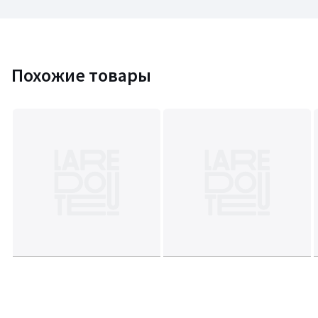
Похожие товары