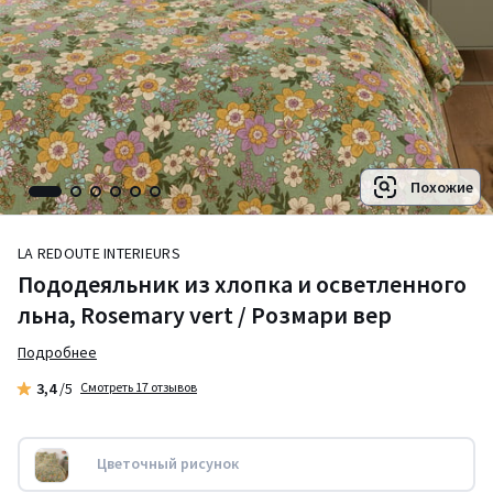
Похожие
LA REDOUTE INTERIEURS
Пододеяльник из хлопка и осветленного
льна, Rosemary vert / Розмари вер
Подробнее
3,4
/5
Смотреть 17 отзывов
Цветочный рисунок