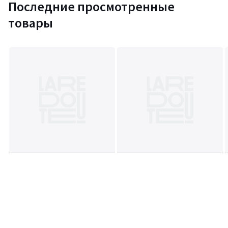
Последние просмотренные
товары