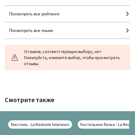
Посмотреть все рейтинги
Посмотреть все языки
Отзывов, соответствующих выбору, нет.
Пожалуйста, измените выбор, чтобы просмотреть
отзывы.
Смотрите также
Текстиль - La Redoute Interieurs
Постельное белье - La Redout