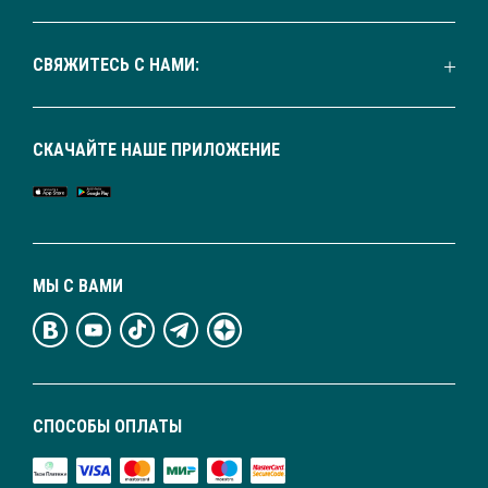
СВЯЖИТЕСЬ С НАМИ:
СКАЧАЙТЕ НАШЕ ПРИЛОЖЕНИЕ
МЫ С ВАМИ
СПОСОБЫ ОПЛАТЫ