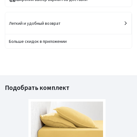
Легкий и удобный возврат
Больше скидок в приложении
Подобрать комплект