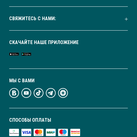
СВЯЖИТЕСЬ С НАМИ:
СКАЧАЙТЕ НАШЕ ПРИЛОЖЕНИЕ
МЫ С ВАМИ
СПОСОБЫ ОПЛАТЫ