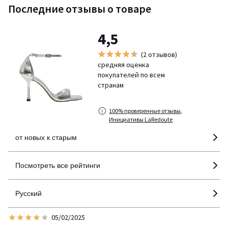
Последние отзывы о товаре
4,5
(2 отзывов)
средняя оценка
покупателей по всем
странам
100% проверенные отзывы,
Инициативы LaRedoute
от новых к старым
Посмотреть все рейтинги
Русский
05/02/2025