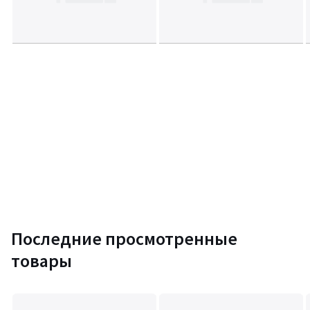
Последние просмотренные
товары