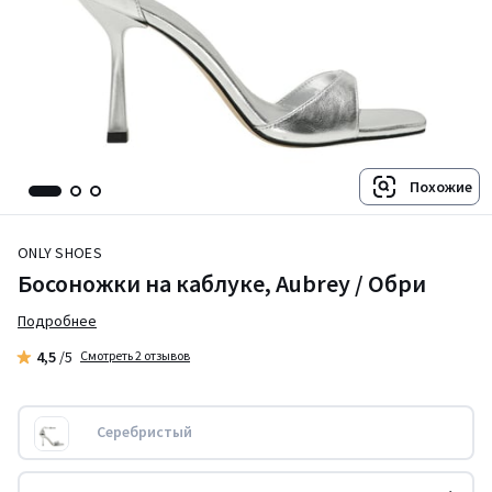
Похожие
ONLY SHOES
Босоножки на каблуке, Aubrey / Обри
Подробнее
4,5
/5
Смотреть 2 отзывов
Серебристый