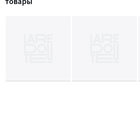
товары