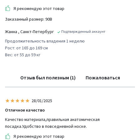
Я рекомендую этот товар
Заказанный размер: 90B
Жанна
, Санкт-Петербург
Подтвержденный аккаунт
Продолжительность владения 1 неделю
Рост: от 165 до 169 см
Вес: от 55 до 59 кг
Отзыв был полезным (1)
Пожаловаться
28/01/2025
Отличное качество
Качество материала,правильная анатомическая
посадка.Удобство в повседневной носке.
Я рекомендую этот товар