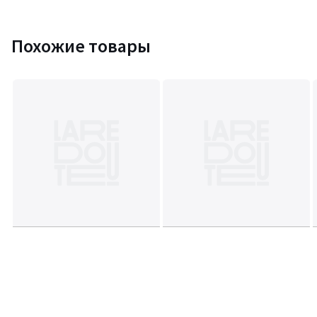
Похожие товары