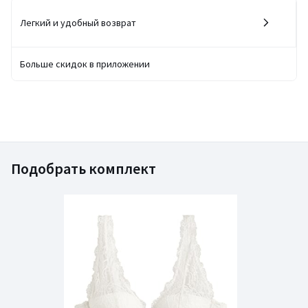
Легкий и удобный возврат
Больше скидок в приложении
Подобрать комплект