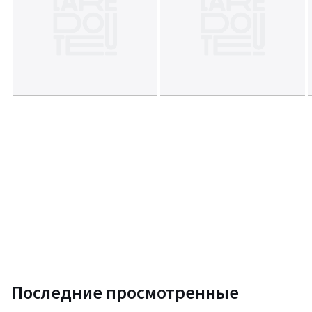
Последние просмотренные