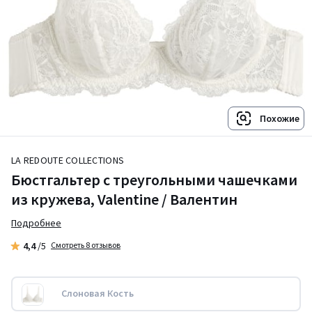
Похожие
LA REDOUTE COLLECTIONS
Бюстгальтер с треугольными чашечками
из кружева, Valentine / Валентин
Подробнее
4,4
/5
Смотреть 8 отзывов
Слоновая Кость