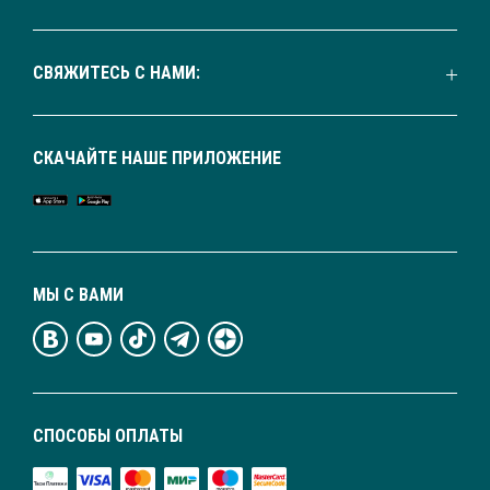
СВЯЖИТЕСЬ С НАМИ:
СКАЧАЙТЕ НАШЕ ПРИЛОЖЕНИЕ
МЫ С ВАМИ
СПОСОБЫ ОПЛАТЫ