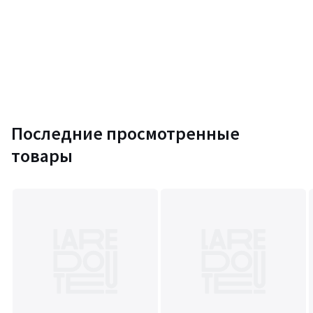
Последние просмотренные
товары