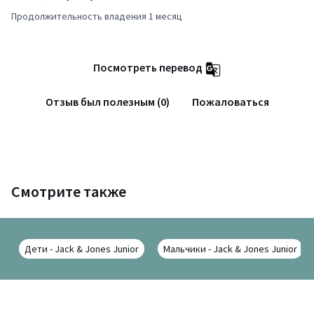
Продолжительность владения 1 месяц
Посмотреть перевод
Отзыв был полезным (0)
Пожаловаться
Смотрите также
Дети - Jack & Jones Junior
Мальчики - Jack & Jones Junior