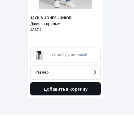
JACK & JONES JUNIOR
Джинсы прямые
4087 ₽
Синий Джинсовый
Размер
Добавить в корзину