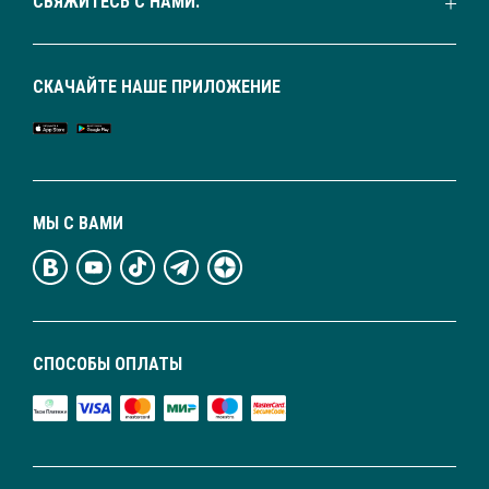
СВЯЖИТЕСЬ С НАМИ:
СКАЧАЙТЕ НАШЕ ПРИЛОЖЕНИЕ
МЫ С ВАМИ
СПОСОБЫ ОПЛАТЫ