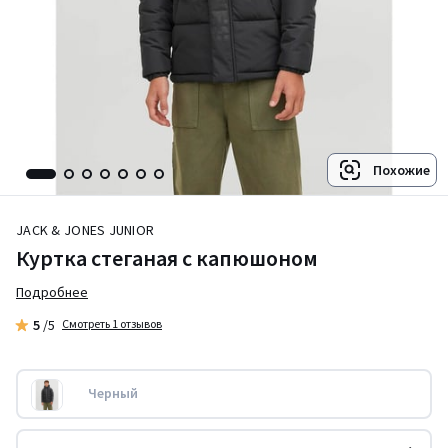
Похожие
JACK & JONES JUNIOR
Куртка стеганая с капюшоном
Подробнее
5
/5
Смотреть 1 отзывов
Черный