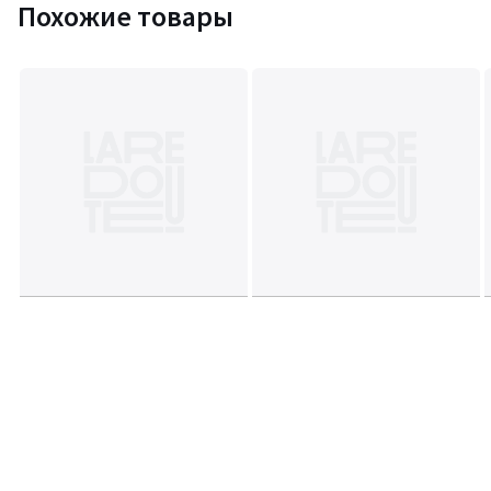
Похожие товары