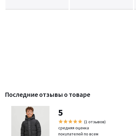
Последние отзывы о товаре
5
(1 отзывов)
средняя оценка
покупателей по всем