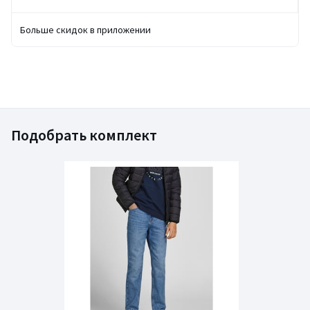
Больше скидок в приложении
Подобрать комплект