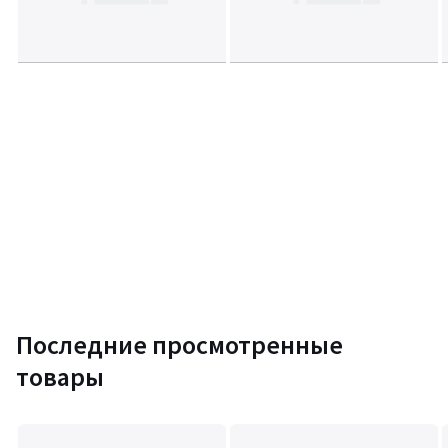
Последние просмотренные
товары