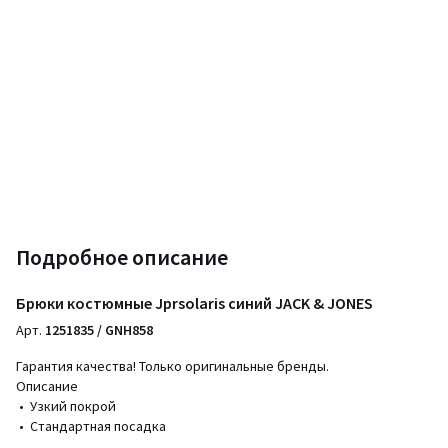
Подробное описание
Брюки костюмные Jprsolaris синий JACK & JONES
Арт.
1251835 / GNH858
Гарантия качества! Только оригинальные бренды.
Описание
• Узкий покрой
• Стандартная посадка