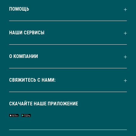
ПОМОЩЬ
НАШИ СЕРВИСЫ
О КОМПАНИИ
СВЯЖИТЕСЬ С НАМИ:
СКАЧАЙТЕ НАШЕ ПРИЛОЖЕНИЕ