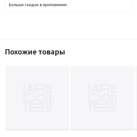
Больше скидок в приложении
Похожие товары