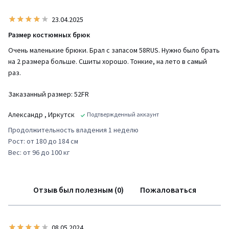
23.04.2025
Размер костюмных брюк
Очень маленькие брюки. Брал с запасом 58RUS. Нужно было брать
на 2 размера больше. Сшиты хорошо. Тонкие, на лето в самый
раз.
Заказанный размер: 52FR
Александр
, Иркутск
Подтвержденный аккаунт
Продолжительность владения 1 неделю
Рост: от 180 до 184 см
Вес: от 96 до 100 кг
Отзыв был полезным (0)
Пожаловаться
08.05.2024