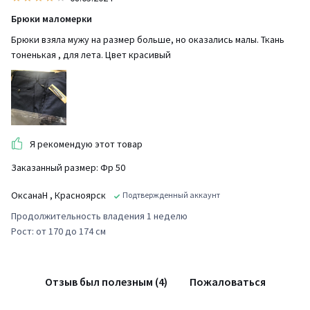
Брюки маломерки
Брюки взяла мужу на размер больше, но оказались малы. Ткань
тоненькая , для лета. Цвет красивый
Я рекомендую этот товар
Заказанный размер: Фр 50
ОксанаН
, Красноярск
Подтвержденный аккаунт
Продолжительность владения 1 неделю
Рост: от 170 до 174 см
Отзыв был полезным (4)
Пожаловаться