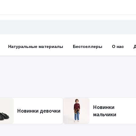
Натуральные материалы
Бестселлеры
О нас
Новинки
Новинки девочки
мальчики