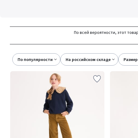
По всей вероятности, этот товар
По популярности
на российском складе
размер