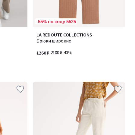
-55% по коду 5525
LA REDOUTE COLLECTIONS
Брюки широкие
1260 ₽
2100 ₽
-40%