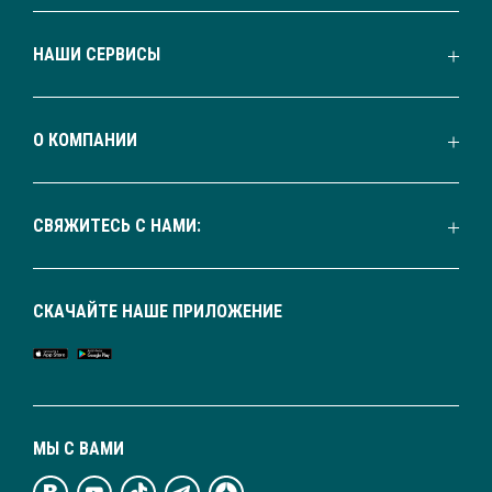
НАШИ СЕРВИСЫ
О КОМПАНИИ
СВЯЖИТЕСЬ С НАМИ:
СКАЧАЙТЕ НАШЕ ПРИЛОЖЕНИЕ
МЫ С ВАМИ