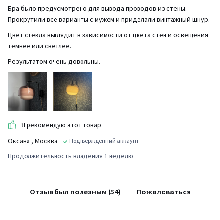
Бра было предусмотрено для вывода проводов из стены.
Прокрутили все варианты с мужем и приделали винтажный шнур.
Цвет стекла выглядит в зависимости от цвета стен и освещения
темнее или светлее.
Результатом очень довольны.
Я рекомендую этот товар
Оксана
, Москва
Подтвержденный аккаунт
Продолжительность владения 1 неделю
Отзыв был полезным (54)
Пожаловаться