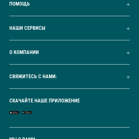
ПОМОЩЬ
НАШИ СЕРВИСЫ
О КОМПАНИИ
СВЯЖИТЕСЬ С НАМИ:
СКАЧАЙТЕ НАШЕ ПРИЛОЖЕНИЕ