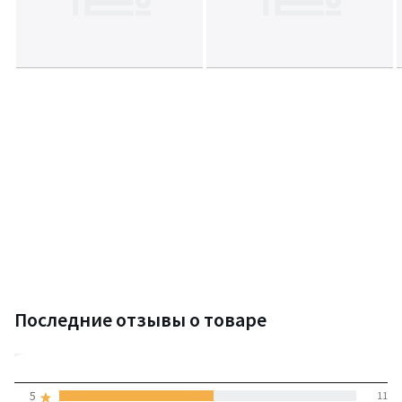
Последние отзывы о товаре
4,1
5
11
(21 отзывов)