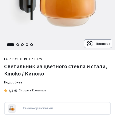
Похожие
LA REDOUTE INTERIEURS
Светильник из цветного стекла и стали,
Kinoko / Киноко
Подробнее
4,1
/5
Смотреть 21 отзывов
Темно-оранжевый