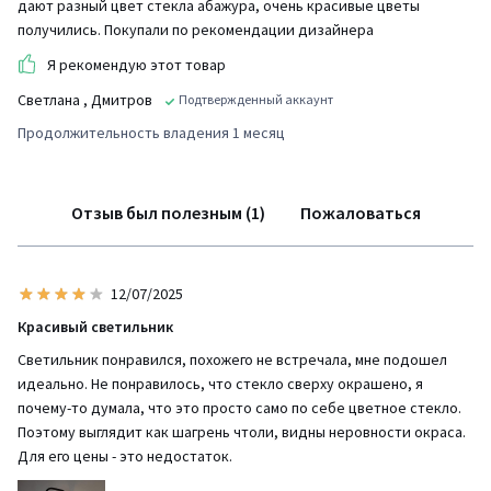
дают разный цвет стекла абажура, очень красивые цветы
получились. Покупали по рекомендации дизайнера
Я рекомендую этот товар
Светлана
, Дмитров
Подтвержденный аккаунт
Продолжительность владения 1 месяц
Отзыв был полезным (1)
Пожаловаться
12/07/2025
Красивый светильник
Светильник понравился, похожего не встречала, мне подошел
идеально. Не понравилось, что стекло сверху окрашено, я
почему-то думала, что это просто само по себе цветное стекло.
Поэтому выглядит как шагрень чтоли, видны неровности окраса.
Для его цены - это недостаток.