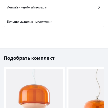
Легкий и удобный возврат
Больше скидок в приложении
Подобрать комплект