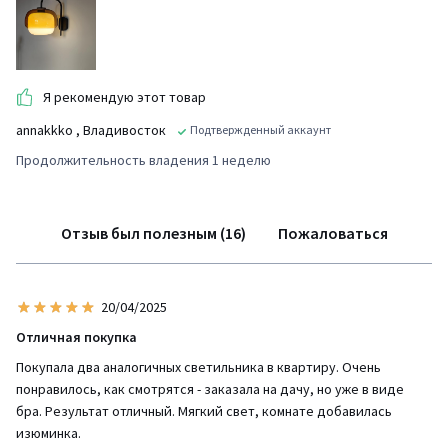
Я рекомендую этот товар
annakkko
, Владивосток
Подтвержденный аккаунт
Продолжительность владения 1 неделю
Отзыв был полезным (16)
Пожаловаться
20/04/2025
Отличная покупка
Покупала два аналогичных светильника в квартиру. Очень
понравилось, как смотрятся - заказала на дачу, но уже в виде
бра. Результат отличный. Мягкий свет, комнате добавилась
изюминка.