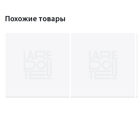
Похожие товары