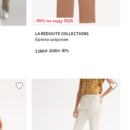
-55% по коду 5525
LA REDOUTE COLLECTIONS
Брюки широкие
1260 ₽
2100 ₽
-40%