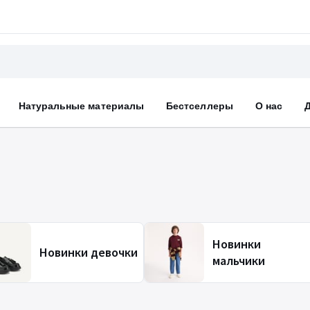
Натуральные материалы
Бестселлеры
О нас
Новинки
Новинки девочки
мальчики