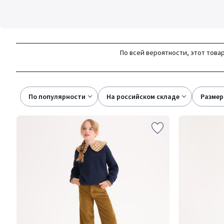
По всей вероятности, этот товар
По популярности
на российском складе
размер