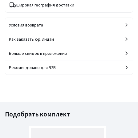
Широкая география доставки
Условия возврата
Как заказать юр. лицам
Больше скидок в приложении
Рекомендовано для B2B
Подобрать комплект