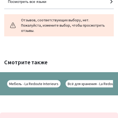
Посмотреть все языки
Отзывов, соответствующих выбору, нет.
Пожалуйста, измените выбор, чтобы просмотреть
отзывы.
Смотрите также
Мебель - La Redoute Interieurs
Всё для хранения - La Redoute 
Подписка