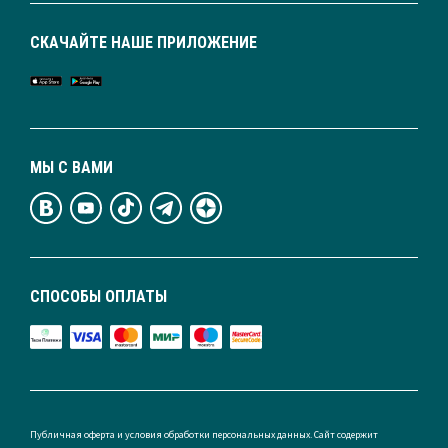
СКАЧАЙТЕ НАШЕ ПРИЛОЖЕНИЕ
МЫ С ВАМИ
СПОСОБЫ ОПЛАТЫ
Публичная оферта и условия обработки персональных данных. Сайт содержит