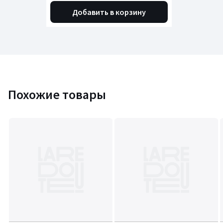
Добавить в корзину
Похожие товары